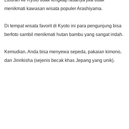
menikmati kawasan wisata populer Arashiyama.
Di tempat wisata favorit di Kyoto ini para pengunjung bisa
berfoto sambil menikmati hutan bambu yang sangat indah.
Kemudian, Anda bisa menyewa sepeda, pakaian kimono,
dan Jinrikisha (sejenis becak khas Jepang yang unik).