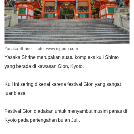
Yasaka Shrine – foto: www.nippon.com
Yasaka Shrine merupakan suatu kompleks kuil Shinto
yang berada di kawasan Gion, Kyoto.
Kuil ini sering dikenal karena festival Gion yang sangat
luar biasa.
Festival Gion diadakan untuk menyambut musim panas di
Kyoto pada pertengahan bulan Juli.