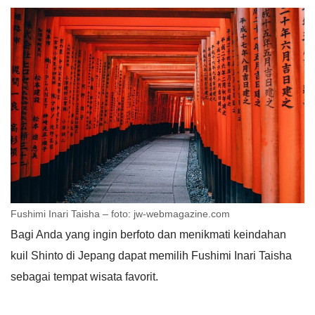
Fushimi Inari Taisha – foto: jw-webmagazine.com
Bagi Anda yang ingin berfoto dan menikmati keindahan
kuil Shinto di Jepang dapat memilih Fushimi Inari Taisha
sebagai tempat wisata favorit.