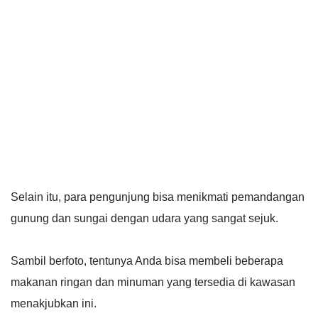
Selain itu, para pengunjung bisa menikmati pemandangan
gunung dan sungai dengan udara yang sangat sejuk.
Sambil berfoto, tentunya Anda bisa membeli beberapa
makanan ringan dan minuman yang tersedia di kawasan
menakjubkan ini.