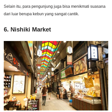
Selain itu, para pengunjung juga bisa menikmati suasana
dari luar berupa kebun yang sangat cantik.
6. Nishiki Market