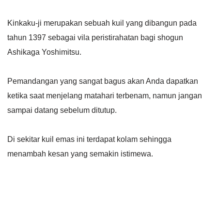
Kinkaku-ji merupakan sebuah kuil yang dibangun pada
tahun 1397 sebagai vila peristirahatan bagi shogun
Ashikaga Yoshimitsu.
Pemandangan yang sangat bagus akan Anda dapatkan
ketika saat menjelang matahari terbenam, namun jangan
sampai datang sebelum ditutup.
Di sekitar kuil emas ini terdapat kolam sehingga
menambah kesan yang semakin istimewa.