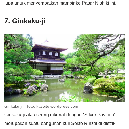
lupa untuk menyempatkan mampir ke Pasar Nishiki ini.
7. Ginkaku-ji
Ginkaku-ji – foto: kaseito.wordpress.com
Ginkaku-ji atau sering dikenal dengan “Silver Pavilion”
merupakan suatu bangunan kuil Sekte Rinzai di distrik