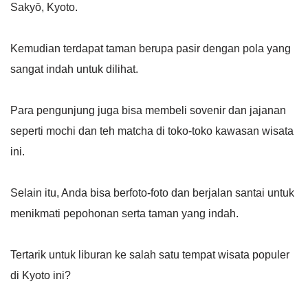
Sakyō, Kyoto.
Kemudian terdapat taman berupa pasir dengan pola yang
sangat indah untuk dilihat.
Para pengunjung juga bisa membeli sovenir dan jajanan
seperti mochi dan teh matcha di toko-toko kawasan wisata
ini.
Selain itu, Anda bisa berfoto-foto dan berjalan santai untuk
menikmati pepohonan serta taman yang indah.
Tertarik untuk liburan ke salah satu tempat wisata populer
di Kyoto ini?