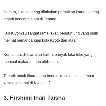
Namun, kuil ini sering dilakukan perbaikan karena sering
terjadi bencana alam di Jepang.
Kuil Kiyomizu sangat ramai akan pengunjung yang ingin
melihat pemandangan kota Kyoto dari atas.
Kemudian, di kawasan kuil ini banyak toko-toko yang
menjual makanan dan oleh-oleh.
Tertarik untuk liburan dan berfoto ke salah satu tempat
wisata terkenal di Kyoto ini?
3. Fushimi Inari Taisha