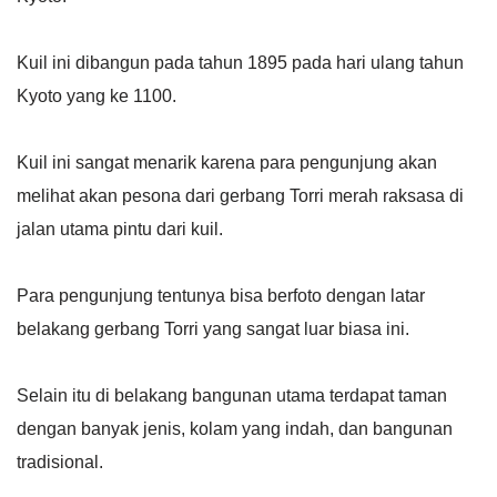
Kuil ini dibangun pada tahun 1895 pada hari ulang tahun
Kyoto yang ke 1100.
Kuil ini sangat menarik karena para pengunjung akan
melihat akan pesona dari gerbang Torri merah raksasa di
jalan utama pintu dari kuil.
Para pengunjung tentunya bisa berfoto dengan latar
belakang gerbang Torri yang sangat luar biasa ini.
Selain itu di belakang bangunan utama terdapat taman
dengan banyak jenis, kolam yang indah, dan bangunan
tradisional.