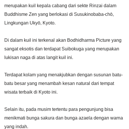
merupakan kuil kepala cabang dari sekte Rinzai dalam
Buddhisme Zen yang berlokasi di Susukinobaba-chō,
Lingkungan Ukyō, Kyoto.
Di dalam kuil ini terkenal akan Bodhidharma Picture yang
sangat eksotis dan terdapat Suibokuga yang merupakan
lukisan naga di atas langit kuil ini.
Terdapat kolam yang menakjubkan dengan susunan batu-
batu besar yang menambah kesan natural dari tempat
wisata terbaik di Kyoto ini.
Selain itu, pada musim tertentu para pengunjung bisa
menikmati bunga sakura dan bunga azaela dengan warna
yang indah.