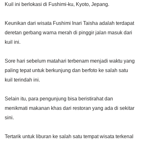
Kuil ini berlokasi di Fushimi-ku, Kyoto, Jepang.
Keunikan dari wisata Fushimi Inari Taisha adalah terdapat
deretan gerbang warna merah di pinggir jalan masuk dari
kuil ini.
Sore hari sebelum matahari terbenam menjadi waktu yang
paling tepat untuk berkunjung dan berfoto ke salah satu
kuil terindah ini.
Selain itu, para pengunjung bisa beristirahat dan
menikmati makanan khas dari restoran yang ada di sekitar
sini.
Tertarik untuk liburan ke salah satu tempat wisata terkenal