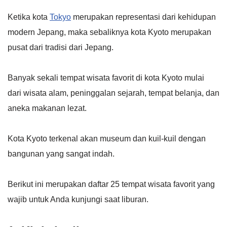
Ketika kota
Tokyo
merupakan representasi dari kehidupan
modern Jepang, maka sebaliknya kota Kyoto merupakan
pusat dari tradisi dari Jepang.
Banyak sekali tempat wisata favorit di kota Kyoto mulai
dari wisata alam, peninggalan sejarah, tempat belanja, dan
aneka makanan lezat.
Kota Kyoto terkenal akan museum dan kuil-kuil dengan
bangunan yang sangat indah.
Berikut ini merupakan daftar 25 tempat wisata favorit yang
wajib untuk Anda kunjungi saat liburan.