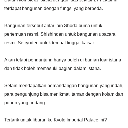
terdapat bangunan dengan fungsi yang berbeda.
Bangunan tersebut antar lain Shodaibuma untuk
pertemuan resmi, Shishinden untuk bangunan upacara
resmi, Seiryoden untuk tempat tinggal kaisar.
Akan tetapi pengunjung hanya boleh di bagian luar istana
dan tidak boleh memasuki bagian dalam istana.
Selain mendapatkan pemandangan bangunan yang indah,
para pengunjung bisa menikmati taman dengan kolam dan
pohon yang rindang.
Tertarik untuk liburan ke Kyoto Imperial Palace ini?