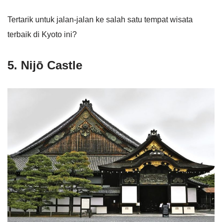
Tertarik untuk jalan-jalan ke salah satu tempat wisata
terbaik di Kyoto ini?
5. Nijō Castle