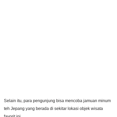
Selain itu, para pengunjung bisa mencoba jamuan minum
teh Jepang yang berada di sekitar lokasi objek wisata
favorit ini.