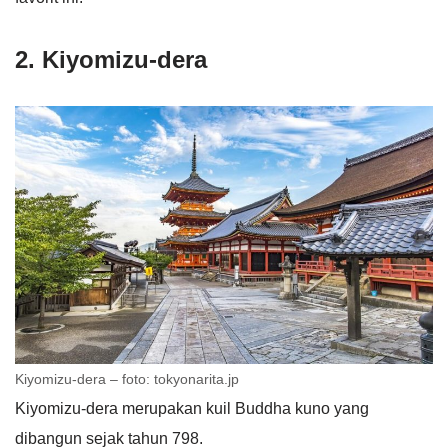
2. Kiyomizu-dera
Kiyomizu-dera – foto: tokyonarita.jp
Kiyomizu-dera merupakan kuil Buddha kuno yang
dibangun sejak tahun 798.