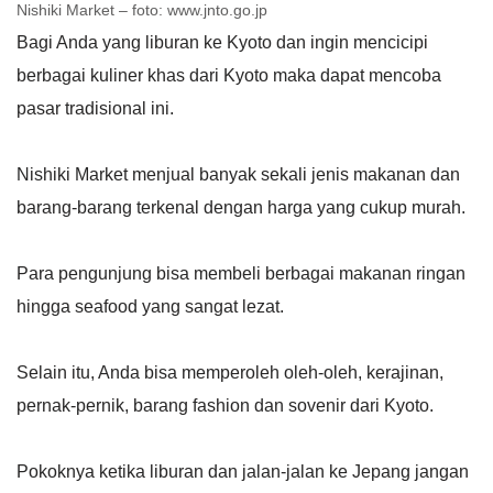
Nishiki Market – foto: www.jnto.go.jp
Bagi Anda yang liburan ke Kyoto dan ingin mencicipi
berbagai kuliner khas dari Kyoto maka dapat mencoba
pasar tradisional ini.
Nishiki Market menjual banyak sekali jenis makanan dan
barang-barang terkenal dengan harga yang cukup murah.
Para pengunjung bisa membeli berbagai makanan ringan
hingga seafood yang sangat lezat.
Selain itu, Anda bisa memperoleh oleh-oleh, kerajinan,
pernak-pernik, barang fashion dan sovenir dari Kyoto.
Pokoknya ketika liburan dan jalan-jalan ke Jepang jangan