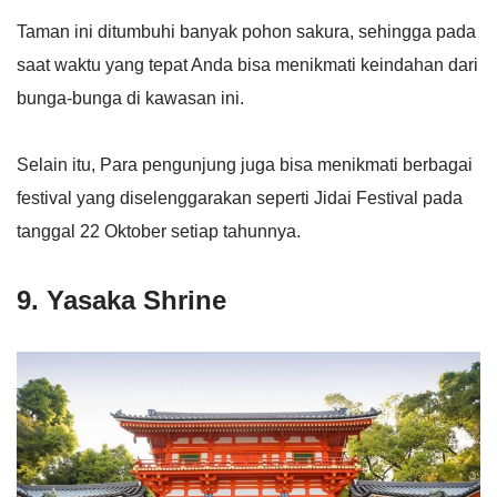
Taman ini ditumbuhi banyak pohon sakura, sehingga pada
saat waktu yang tepat Anda bisa menikmati keindahan dari
bunga-bunga di kawasan ini.
Selain itu, Para pengunjung juga bisa menikmati berbagai
festival yang diselenggarakan seperti Jidai Festival pada
tanggal 22 Oktober setiap tahunnya.
9. Yasaka Shrine