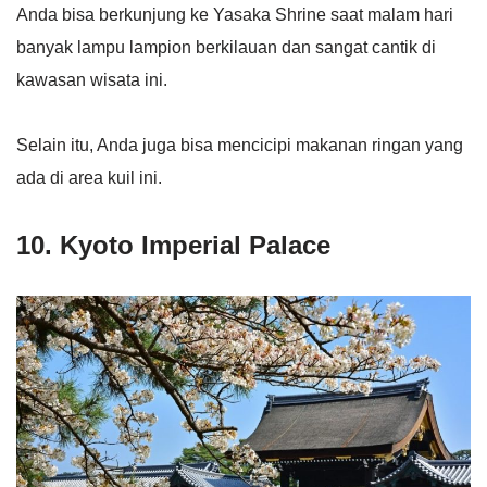
Anda bisa berkunjung ke Yasaka Shrine saat malam hari
banyak lampu lampion berkilauan dan sangat cantik di
kawasan wisata ini.
Selain itu, Anda juga bisa mencicipi makanan ringan yang
ada di area kuil ini.
10. Kyoto Imperial Palace