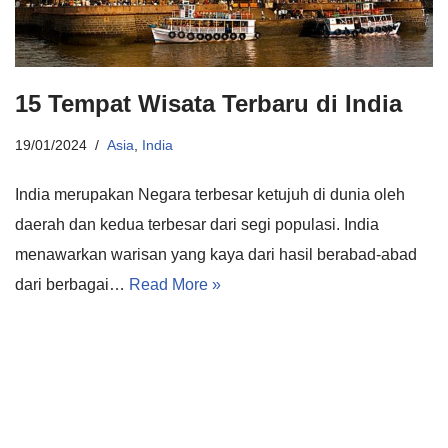
15 Tempat Wisata Terbaru di India
19/01/2024
Asia
,
India
India merupakan Negara terbesar ketujuh di dunia oleh
daerah dan kedua terbesar dari segi populasi. India
menawarkan warisan yang kaya dari hasil berabad-abad
dari berbagai…
Read More »