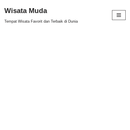
Wisata Muda
Skip
Tempat Wisata Favorit dan Terbaik di Dunia
to
content