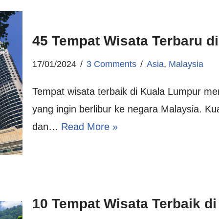
45 Tempat Wisata Terbaru d
17/01/2024
3 Comments
Asia
,
Malaysia
Tempat wisata terbaik di Kuala Lumpur me
yang ingin berlibur ke negara Malaysia. K
dan…
Read More »
10 Tempat Wisata Terbaik di