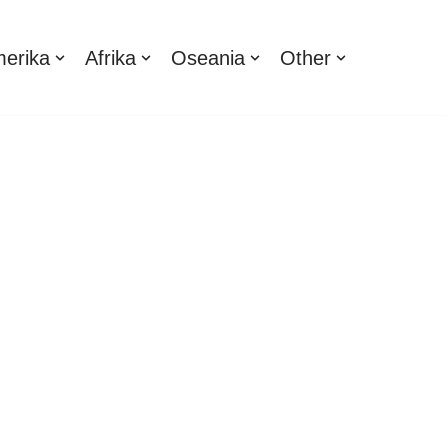
erika
Afrika
Oseania
Other