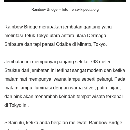
Rainbow Bridge – foto : en.wikipedia.org
Rainbow Bridge merupakan jembatan gantung yang
melintasi Teluk Tokyo utara antara utara Dermaga
Shibaura dan tepi pantai Odaiba di Minato, Tokyo.
Jembatan ini mempunyai panjang sekitar 798 meter.
Struktur dari jembatan ini terlihat sangat modern dan ketika
malam hari mempunyai warna lampu seperti pelangi. Pada
malam lampu iluminasi dengan warna silver, putih, hijau,
dan pink akan menambah keindah tempat wisata terkenal
di Tokyo ini.
Selain itu, ketika anda berjalan melewati Rainbow Bridge