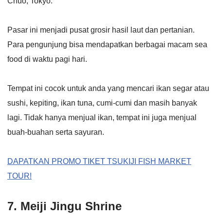
Chuo, Tokyo.
Pasar ini menjadi pusat grosir hasil laut dan pertanian.
Para pengunjung bisa mendapatkan berbagai macam sea
food di waktu pagi hari.
Tempat ini cocok untuk anda yang mencari ikan segar atau
sushi, kepiting, ikan tuna, cumi-cumi dan masih banyak
lagi. Tidak hanya menjual ikan, tempat ini juga menjual
buah-buahan serta sayuran.
DAPATKAN PROMO TIKET TSUKIJI FISH MARKET
TOUR!
7. Meiji Jingu Shrine