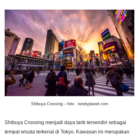
Shibuya Crossing – foto : lonelyplanet.com
Shibuya Crossing menjadi daya tarik tersendiri sebagai
tempat wisata terkenal di Tokyo. Kawasan ini merupakan