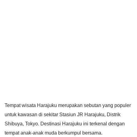
Tempat wisata Harajuku merupakan sebutan yang populer
untuk kawasan di sekitar Stasiun JR Harajuku, Distrik
Shibuya, Tokyo. Destinasi Harajuku ini terkenal dengan
tempat anak-anak muda berkumpul bersama.