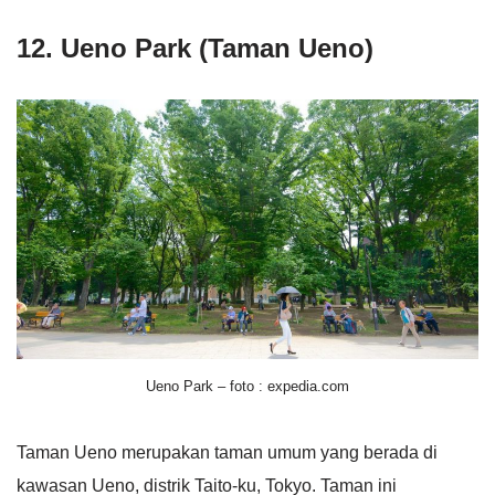
12. Ueno Park (Taman Ueno)
Ueno Park – foto : expedia.com
Taman Ueno merupakan taman umum yang berada di
kawasan Ueno, distrik Taito-ku, Tokyo. Taman ini