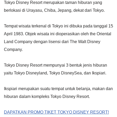
Tokyo Disney Resort merupakan taman hiburan yang
berlokasi di Urayasu, Chiba, Jepang, dekat dari Tokyo.
Tempat wisata terkenal di Tokyo ini dibuka pada tanggal 15
April 1983. Objek wisata ini dioperasikan oleh the Oriental
Land Company dengan lisensi dari The Walt Disney
Company.
Tokyo Disney Resort mempunyai 3 bentuk jenis hiburan
yaitu Tokyo Disneyland, Tokyo DisneySea, dan Ikspiari.
Ikspiari merupakan suatu tempat untuk belanja, makan dan
hiburan dalam kompleks Tokyo Disney Resort.
DAPATKAN PROMO TIKET TOKYO DISNEY RESORT!