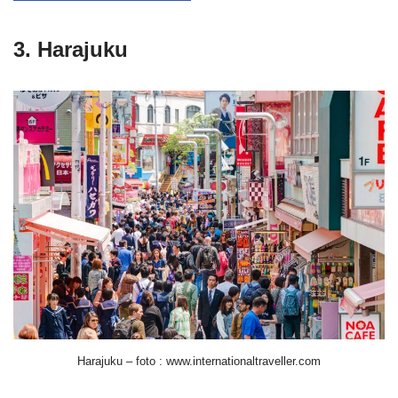
3. Harajuku
Harajuku – foto : www.internationaltraveller.com