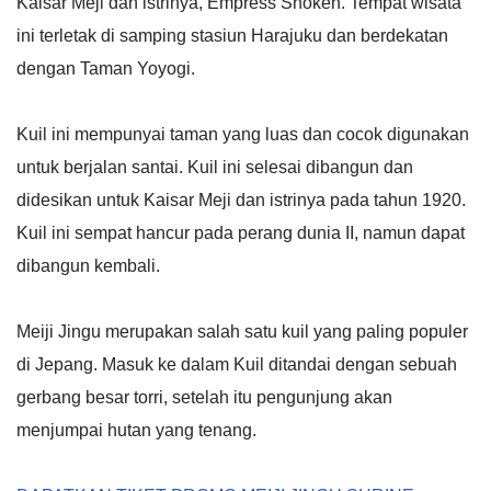
Kaisar Meji dan istrinya, Empress Shoken. Tempat wisata
ini terletak di samping stasiun Harajuku dan berdekatan
dengan Taman Yoyogi.
Kuil ini mempunyai taman yang luas dan cocok digunakan
untuk berjalan santai. Kuil ini selesai dibangun dan
didesikan untuk Kaisar Meji dan istrinya pada tahun 1920.
Kuil ini sempat hancur pada perang dunia II, namun dapat
dibangun kembali.
Meiji Jingu merupakan salah satu kuil yang paling populer
di Jepang. Masuk ke dalam Kuil ditandai dengan sebuah
gerbang besar torri, setelah itu pengunjung akan
menjumpai hutan yang tenang.