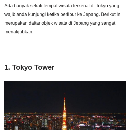
Ada banyak sekali tempat wisata terkenal di Tokyo yang
wajib anda kunjungi ketika berlibur ke Jepang. Berikut ini
merupakan daftar objek wisata di Jepang yang sangat
menakjubkan.
1. Tokyo Tower