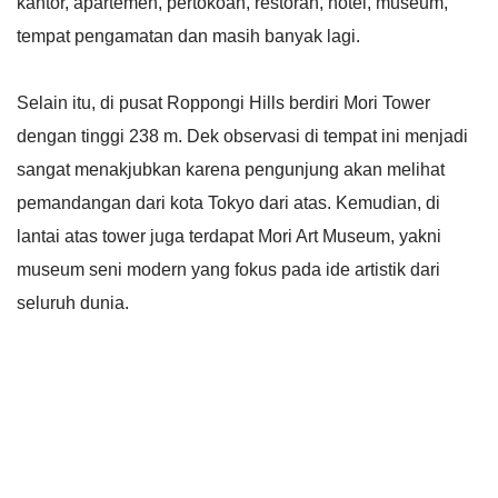
kantor, apartemen, pertokoan, restoran, hotel, museum,
tempat pengamatan dan masih banyak lagi.
Selain itu, di pusat Roppongi Hills berdiri Mori Tower
dengan tinggi 238 m. Dek observasi di tempat ini menjadi
sangat menakjubkan karena pengunjung akan melihat
pemandangan dari kota Tokyo dari atas. Kemudian, di
lantai atas tower juga terdapat Mori Art Museum, yakni
museum seni modern yang fokus pada ide artistik dari
seluruh dunia.