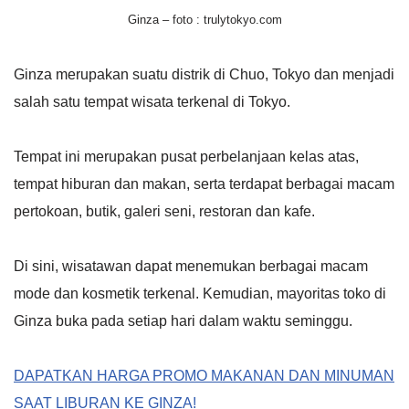
Ginza – foto : trulytokyo.com
Ginza merupakan suatu distrik di Chuo, Tokyo dan menjadi
salah satu tempat wisata terkenal di Tokyo.
Tempat ini merupakan pusat perbelanjaan kelas atas,
tempat hiburan dan makan, serta terdapat berbagai macam
pertokoan, butik, galeri seni, restoran dan kafe.
Di sini, wisatawan dapat menemukan berbagai macam
mode dan kosmetik terkenal. Kemudian, mayoritas toko di
Ginza buka pada setiap hari dalam waktu seminggu.
DAPATKAN HARGA PROMO MAKANAN DAN MINUMAN
SAAT LIBURAN KE GINZA!