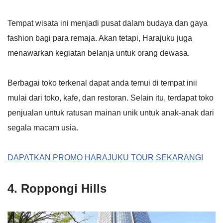
Tempat wisata ini menjadi pusat dalam budaya dan gaya
fashion bagi para remaja. Akan tetapi, Harajuku juga
menawarkan kegiatan belanja untuk orang dewasa.
Berbagai toko terkenal dapat anda temui di tempat inii
mulai dari toko, kafe, dan restoran. Selain itu, terdapat toko
penjualan untuk ratusan mainan unik untuk anak-anak dari
segala macam usia.
DAPATKAN PROMO HARAJUKU TOUR SEKARANG!
4. Roppongi Hills