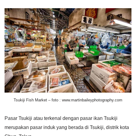
Tsukiji Fish Market – foto : www.martinbaileyphotography.com
Pasar Tsukiji atau terkenal dengan pasar ikan Tsukiji
merupakan pasar induk yang berada di Tsukiji, distrik kota