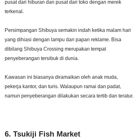
pusat dari hiburan dan pusat dari toko dengan merek
terkenal.
Persimpangan Shibuya semakin indah ketika malam hari
yang dihiasi dengan lampu dan papan reklame. Bisa
dibilang Shibuya Crossing merupakan tempat
penyeberangan tersibuk di dunia.
Kawasan ini biasanya diramaikan oleh anak muda,
pekerja kantor, dan turis. Walaupun ramai dan padat,
namun penyeberangan dilakukan secara tertib dan teratur.
6. Tsukiji Fish Market