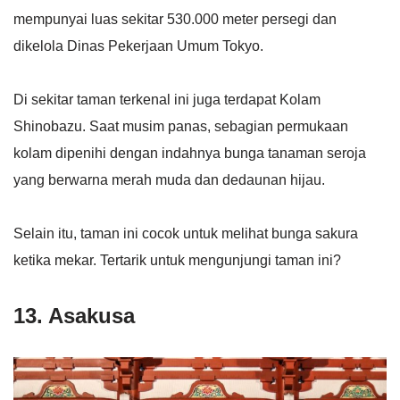
mempunyai luas sekitar 530.000 meter persegi dan
dikelola Dinas Pekerjaan Umum Tokyo.
Di sekitar taman terkenal ini juga terdapat Kolam
Shinobazu. Saat musim panas, sebagian permukaan
kolam dipenihi dengan indahnya bunga tanaman seroja
yang berwarna merah muda dan dedaunan hijau.
Selain itu, taman ini cocok untuk melihat bunga sakura
ketika mekar. Tertarik untuk mengunjungi taman ini?
13. Asakusa