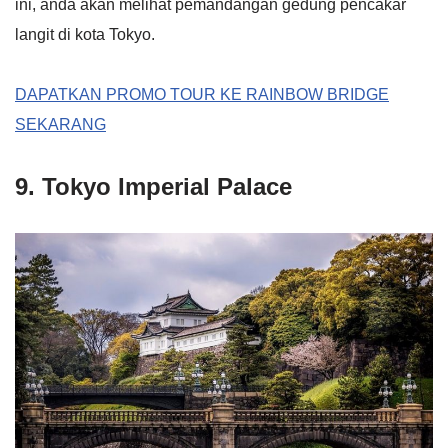
ini, anda akan melihat pemandangan gedung pencakar
langit di kota Tokyo.
DAPATKAN PROMO TOUR KE RAINBOW BRIDGE
SEKARANG
9. Tokyo Imperial Palace