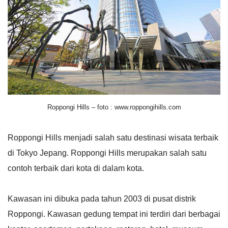
Roppongi Hills – foto : www.roppongihills.com
Roppongi Hills menjadi salah satu destinasi wisata terbaik
di Tokyo Jepang. Roppongi Hills merupakan salah satu
contoh terbaik dari kota di dalam kota.
Kawasan ini dibuka pada tahun 2003 di pusat distrik
Roppongi. Kawasan gedung tempat ini terdiri dari berbagai