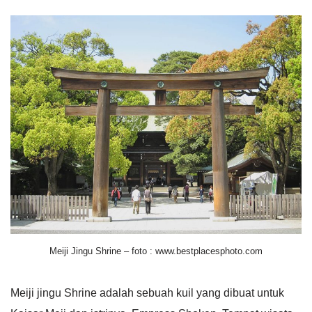
Meiji Jingu Shrine – foto : www.bestplacesphoto.com
Meiji jingu Shrine adalah sebuah kuil yang dibuat untuk