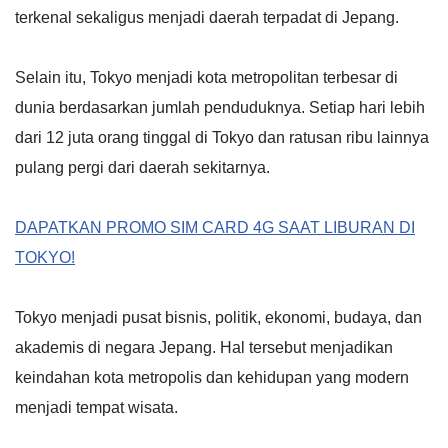
terkenal sekaligus menjadi daerah terpadat di Jepang.
Selain itu, Tokyo menjadi kota metropolitan terbesar di
dunia berdasarkan jumlah penduduknya. Setiap hari lebih
dari 12 juta orang tinggal di Tokyo dan ratusan ribu lainnya
pulang pergi dari daerah sekitarnya.
DAPATKAN PROMO SIM CARD 4G SAAT LIBURAN DI
TOKYO!
Tokyo menjadi pusat bisnis, politik, ekonomi, budaya, dan
akademis di negara Jepang. Hal tersebut menjadikan
keindahan kota metropolis dan kehidupan yang modern
menjadi tempat wisata.