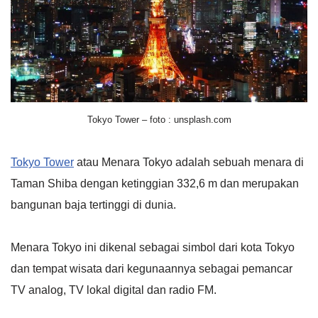
Tokyo Tower – foto : unsplash.com
Tokyo Tower
atau Menara Tokyo adalah sebuah menara di
Taman Shiba dengan ketinggian 332,6 m dan merupakan
bangunan baja tertinggi di dunia.
Menara Tokyo ini dikenal sebagai simbol dari kota Tokyo
dan tempat wisata dari kegunaannya sebagai pemancar
TV analog, TV lokal digital dan radio FM.