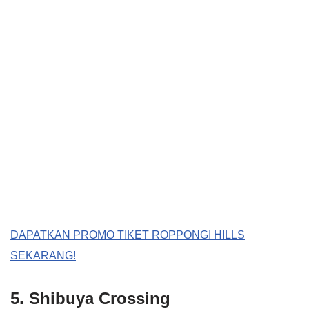
DAPATKAN PROMO TIKET ROPPONGI HILLS
SEKARANG!
5. Shibuya Crossing