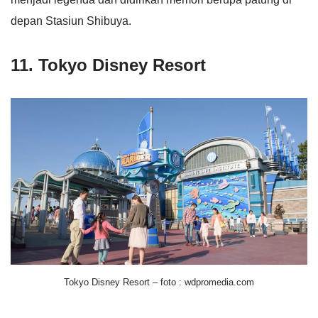
depan Stasiun Shibuya.
11. Tokyo Disney Resort
Tokyo Disney Resort – foto : wdpromedia.com