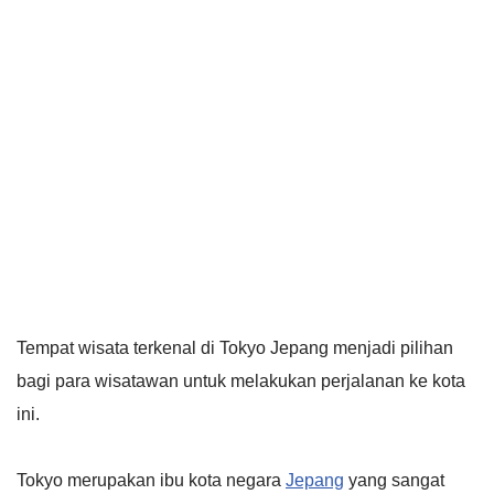
Tempat wisata terkenal di Tokyo Jepang menjadi pilihan
bagi para wisatawan untuk melakukan perjalanan ke kota
ini.
Tokyo merupakan ibu kota negara
Jepang
yang sangat