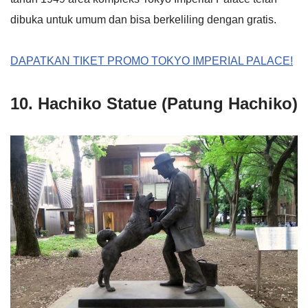
dibuka untuk umum dan bisa berkeliling dengan gratis.
DAPATKAN TIKET PROMO TOKYO IMPERIAL PALACE!
10. Hachiko Statue (Patung Hachiko)