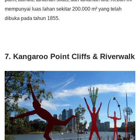
mempunyai luas lahan sekitar 200.000 m² yang telah
dibuka pada tahun 1855.
7. Kangaroo Point Cliffs & Riverwalk