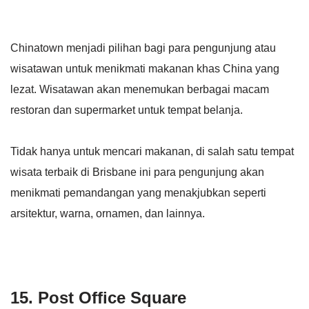
Chinatown menjadi pilihan bagi para pengunjung atau
wisatawan untuk menikmati makanan khas China yang
lezat. Wisatawan akan menemukan berbagai macam
restoran dan supermarket untuk tempat belanja.
Tidak hanya untuk mencari makanan, di salah satu tempat
wisata terbaik di Brisbane ini para pengunjung akan
menikmati pemandangan yang menakjubkan seperti
arsitektur, warna, ornamen, dan lainnya.
15. Post Office Square