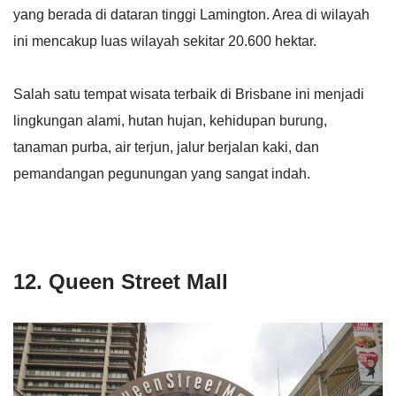
yang berada di dataran tinggi Lamington. Area di wilayah
ini mencakup luas wilayah sekitar 20.600 hektar.
Salah satu tempat wisata terbaik di Brisbane ini menjadi
lingkungan alami, hutan hujan, kehidupan burung,
tanaman purba, air terjun, jalur berjalan kaki, dan
pemandangan pegunungan yang sangat indah.
12. Queen Street Mall