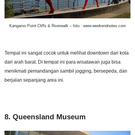
Kangaroo Point Cliffs & Riverwalk – foto : www.weekendnotes.com
Tempat ini sangat cocok untuk melihat downtown dari kota
dari arah barat. Di tempat ini para wisatawan juga bisa
menikmati pemandangan sambil jogging, bersepeda, dan
berjalan sepanjang area ini.
8. Queensland Museum