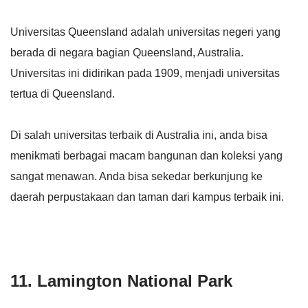
Universitas Queensland adalah universitas negeri yang
berada di negara bagian Queensland, Australia.
Universitas ini didirikan pada 1909, menjadi universitas
tertua di Queensland.
Di salah universitas terbaik di Australia ini, anda bisa
menikmati berbagai macam bangunan dan koleksi yang
sangat menawan. Anda bisa sekedar berkunjung ke
daerah perpustakaan dan taman dari kampus terbaik ini.
11. Lamington National Park