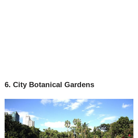
6. City Botanical Gardens