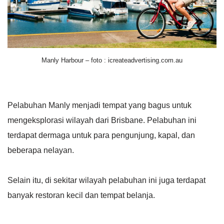
Manly Harbour – foto : icreateadvertising.com.au
Pelabuhan Manly menjadi tempat yang bagus untuk
mengeksplorasi wilayah dari Brisbane. Pelabuhan ini
terdapat dermaga untuk para pengunjung, kapal, dan
beberapa nelayan.
Selain itu, di sekitar wilayah pelabuhan ini juga terdapat
banyak restoran kecil dan tempat belanja.