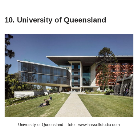
10. University of Queensland
University of Queensland – foto : www.hassellstudio.com