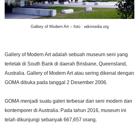
Gallery of Modern Art – foto : wikimedia.org
Gallery of Modern Art adalah sebuah museum seni yang
terletak di South Bank di daerah Brisbane, Queensland,
Australia. Gallery of Modern Art atau sering dikenal dengan
GOMA dibuka pada tanggal 2 Desember 2006.
GOMA menjadi suatu galeri terbesar dari seni modern dan
kontemporer di Australia. Pada tahun 2016, museum ini
telah dikunjungi sebanyak 667,657 orang.