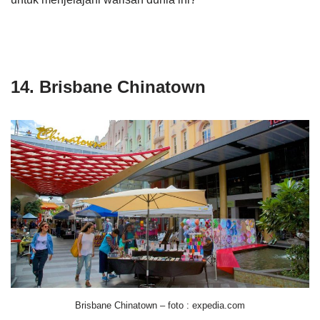
14. Brisbane Chinatown
Brisbane Chinatown – foto : expedia.com