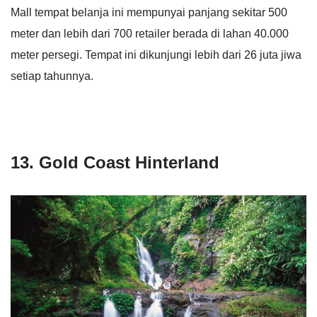
Mall tempat belanja ini mempunyai panjang sekitar 500
meter dan lebih dari 700 retailer berada di lahan 40.000
meter persegi. Tempat ini dikunjungi lebih dari 26 juta jiwa
setiap tahunnya.
13. Gold Coast Hinterland