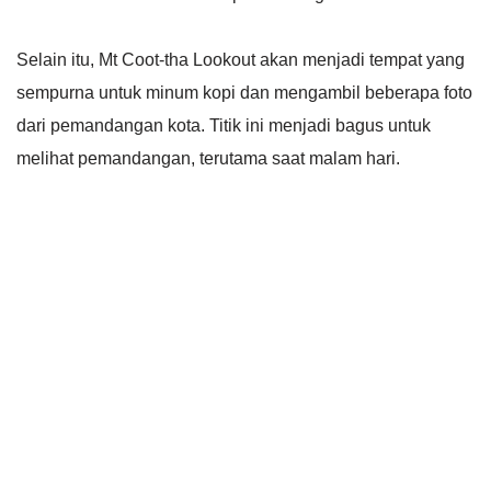
Selain itu, Mt Coot-tha Lookout akan menjadi tempat yang
sempurna untuk minum kopi dan mengambil beberapa foto
dari pemandangan kota. Titik ini menjadi bagus untuk
melihat pemandangan, terutama saat malam hari.