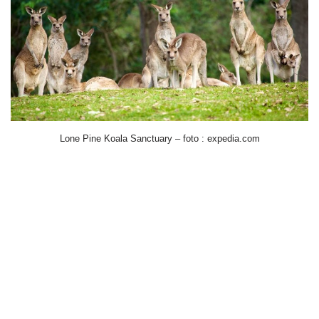
Lone Pine Koala Sanctuary – foto : expedia.com