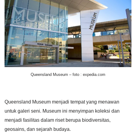
Queensland Museum – foto : expedia.com
Queensland Museum menjadi tempat yang menawan
untuk galeri seni. Museum ini menyimpan koleksi dan
menjadi fasilitas dalam riset berupa biodiversitas,
geosains, dan sejarah budaya.