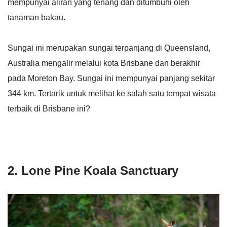
mempunyai aliran yang tenang dan ditumbuhi oleh
tanaman bakau.
Sungai ini merupakan sungai terpanjang di Queensland,
Australia mengalir melalui kota Brisbane dan berakhir
pada Moreton Bay. Sungai ini mempunyai panjang sekitar
344 km. Tertarik untuk melihat ke salah satu tempat wisata
terbaik di Brisbane ini?
2. Lone Pine Koala Sanctuary