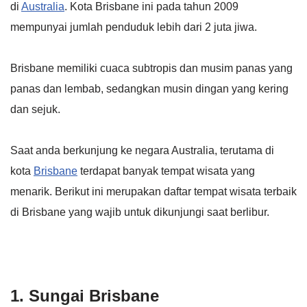
di
Australia
. Kota Brisbane ini pada tahun 2009
mempunyai jumlah penduduk lebih dari 2 juta jiwa.
Brisbane memiliki cuaca subtropis dan musim panas yang
panas dan lembab, sedangkan musin dingan yang kering
dan sejuk.
Saat anda berkunjung ke negara Australia, terutama di
kota
Brisbane
terdapat banyak tempat wisata yang
menarik. Berikut ini merupakan daftar tempat wisata terbaik
di Brisbane yang wajib untuk dikunjungi saat berlibur.
1. Sungai Brisbane