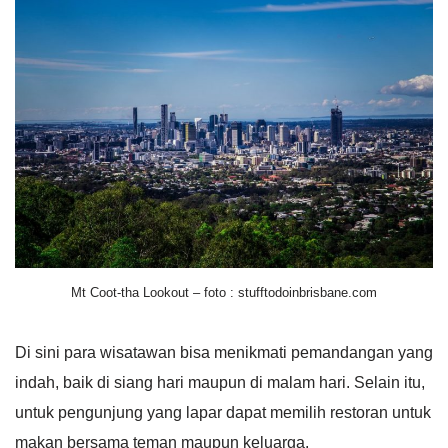
Mt Coot-tha Lookout – foto : stufftodoinbrisbane.com
Di sini para wisatawan bisa menikmati pemandangan yang
indah, baik di siang hari maupun di malam hari. Selain itu,
untuk pengunjung yang lapar dapat memilih restoran untuk
makan bersama teman maupun keluarga.