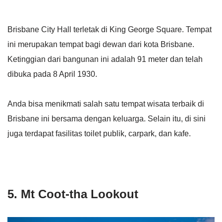
Brisbane City Hall terletak di King George Square. Tempat
ini merupakan tempat bagi dewan dari kota Brisbane.
Ketinggian dari bangunan ini adalah 91 meter dan telah
dibuka pada 8 April 1930.
Anda bisa menikmati salah satu tempat wisata terbaik di
Brisbane ini bersama dengan keluarga. Selain itu, di sini
juga terdapat fasilitas toilet publik, carpark, dan kafe.
5. Mt Coot-tha Lookout