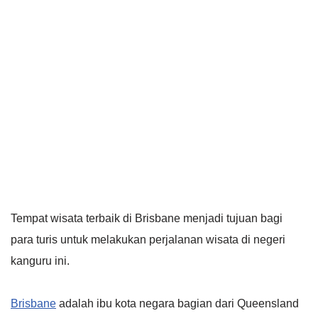
Tempat wisata terbaik di Brisbane menjadi tujuan bagi
para turis untuk melakukan perjalanan wisata di negeri
kanguru ini.
Brisbane
adalah ibu kota negara bagian dari Queensland