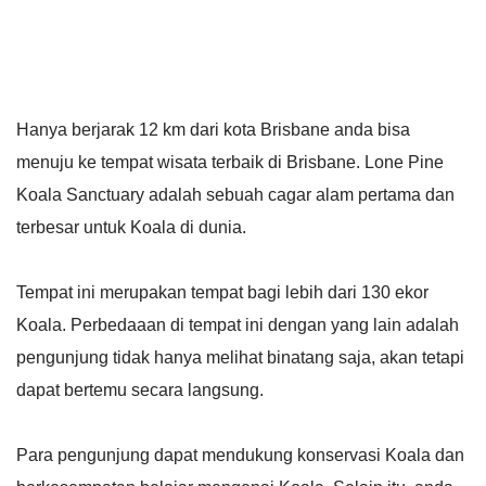
Hanya berjarak 12 km dari kota Brisbane anda bisa
menuju ke tempat wisata terbaik di Brisbane. Lone Pine
Koala Sanctuary adalah sebuah cagar alam pertama dan
terbesar untuk Koala di dunia.
Tempat ini merupakan tempat bagi lebih dari 130 ekor
Koala. Perbedaaan di tempat ini dengan yang lain adalah
pengunjung tidak hanya melihat binatang saja, akan tetapi
dapat bertemu secara langsung.
Para pengunjung dapat mendukung konservasi Koala dan