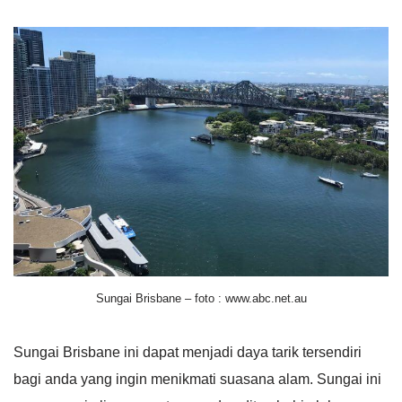
Sungai Brisbane – foto : www.abc.net.au
Sungai Brisbane ini dapat menjadi daya tarik tersendiri
bagi anda yang ingin menikmati suasana alam. Sungai ini