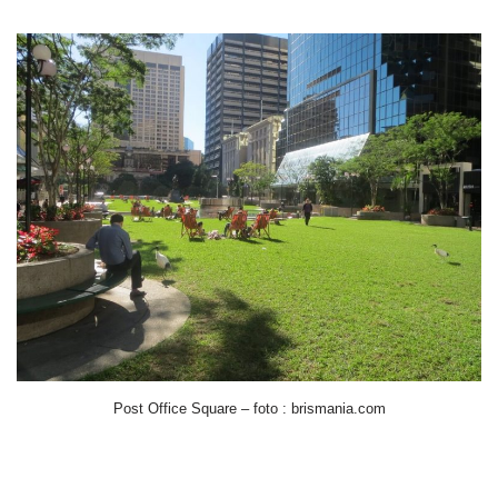
Post Office Square – foto : brismania.com