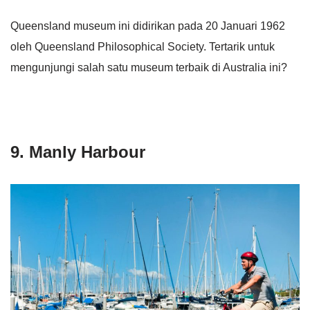
Queensland museum ini didirikan pada 20 Januari 1962
oleh Queensland Philosophical Society. Tertarik untuk
mengunjungi salah satu museum terbaik di Australia ini?
9. Manly Harbour