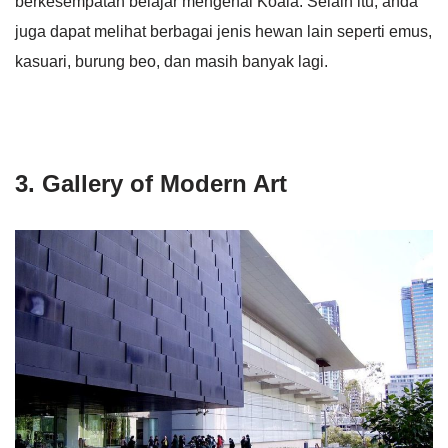
berkesempatan belajar mengenai Koala. Selain itu, anda
juga dapat melihat berbagai jenis hewan lain seperti emus,
kasuari, burung beo, dan masih banyak lagi.
3. Gallery of Modern Art