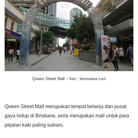
Queen Street Mall – foto : brismania.com
Queen Street Mall merupakan tempat belanja dan pusat
gaya hidup di Brisbane, serta merupakan mall untuk para
pejalan kaki paling sukses.