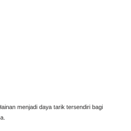
ainan menjadi daya tarik tersendiri bagi
a.