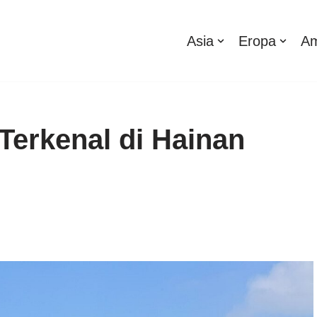
Asia
Eropa
Am
Terkenal di Hainan