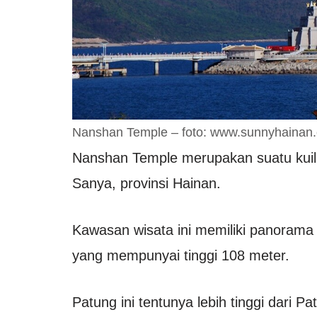
Nanshan Temple – foto: www.sunnyhainan
Nanshan Temple merupakan suatu kuil
Sanya, provinsi Hainan.
Kawasan wisata ini memiliki panoram
yang mempunyai tinggi 108 meter.
Patung ini tentunya lebih tinggi dari P