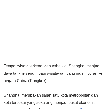
Tempat wisata terkenal dan terbaik di Shanghai menjadi
daya tarik tersendiri bagi wisatawan yang ingin liburan ke
negara China (Tiongkok).
Shanghai merupakan salah satu kota metropolitan dan
kota terbesar yang sekarang menjadi pusat ekonomi,