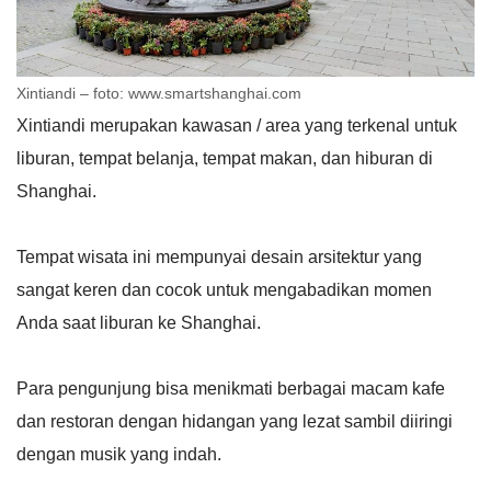
Xintiandi – foto: www.smartshanghai.com
Xintiandi merupakan kawasan / area yang terkenal untuk
liburan, tempat belanja, tempat makan, dan hiburan di
Shanghai.
Tempat wisata ini mempunyai desain arsitektur yang
sangat keren dan cocok untuk mengabadikan momen
Anda saat liburan ke Shanghai.
Para pengunjung bisa menikmati berbagai macam kafe
dan restoran dengan hidangan yang lezat sambil diiringi
dengan musik yang indah.