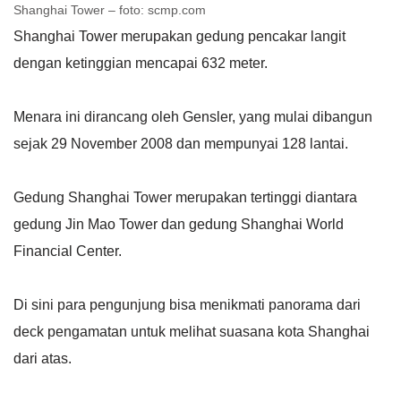
Shanghai Tower – foto: scmp.com
Shanghai Tower merupakan gedung pencakar langit
dengan ketinggian mencapai 632 meter.
Menara ini dirancang oleh Gensler, yang mulai dibangun
sejak 29 November 2008 dan mempunyai 128 lantai.
Gedung Shanghai Tower merupakan tertinggi diantara
gedung Jin Mao Tower dan gedung Shanghai World
Financial Center.
Di sini para pengunjung bisa menikmati panorama dari
deck pengamatan untuk melihat suasana kota Shanghai
dari atas.