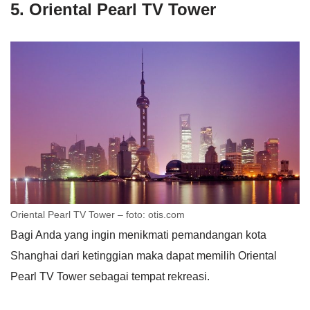
5. Oriental Pearl TV Tower
Oriental Pearl TV Tower – foto: otis.com
Bagi Anda yang ingin menikmati pemandangan kota
Shanghai dari ketinggian maka dapat memilih Oriental
Pearl TV Tower sebagai tempat rekreasi.