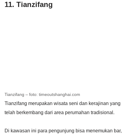
11. Tianzifang
Tianzifang – foto: timeoutshanghai.com
Tianzifang merupakan wisata seni dan kerajinan yang
telah berkembang dari area perumahan tradisional.
Di kawasan ini para pengunjung bisa menemukan bar,