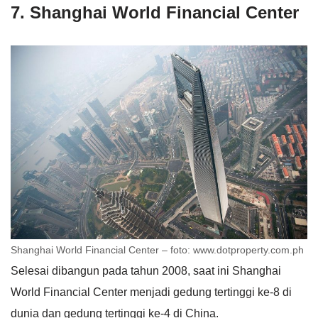
7. Shanghai World Financial Center
Shanghai World Financial Center – foto: www.dotproperty.com.ph
Selesai dibangun pada tahun 2008, saat ini Shanghai
World Financial Center menjadi gedung tertinggi ke-8 di
dunia dan gedung tertinggi ke-4 di China.