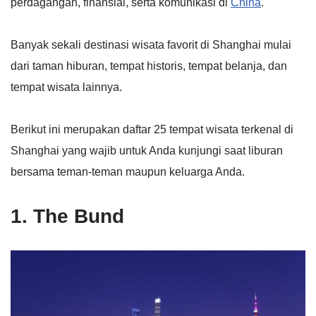
perdagangan, finansial, serta komunikasi di
China
.
Banyak sekali destinasi wisata favorit di Shanghai mulai
dari taman hiburan, tempat historis, tempat belanja, dan
tempat wisata lainnya.
Berikut ini merupakan daftar 25 tempat wisata terkenal di
Shanghai yang wajib untuk Anda kunjungi saat liburan
bersama teman-teman maupun keluarga Anda.
1. The Bund