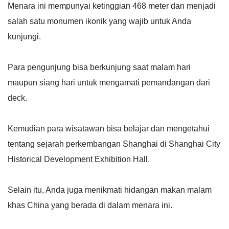
Menara ini mempunyai ketinggian 468 meter dan menjadi
salah satu monumen ikonik yang wajib untuk Anda
kunjungi.
Para pengunjung bisa berkunjung saat malam hari
maupun siang hari untuk mengamati pemandangan dari
deck.
Kemudian para wisatawan bisa belajar dan mengetahui
tentang sejarah perkembangan Shanghai di Shanghai City
Historical Development Exhibition Hall.
Selain itu, Anda juga menikmati hidangan makan malam
khas China yang berada di dalam menara ini.