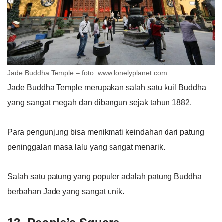
Jade Buddha Temple – foto: www.lonelyplanet.com
Jade Buddha Temple merupakan salah satu kuil Buddha
yang sangat megah dan dibangun sejak tahun 1882.
Para pengunjung bisa menikmati keindahan dari patung
peninggalan masa lalu yang sangat menarik.
Salah satu patung yang populer adalah patung Buddha
berbahan Jade yang sangat unik.