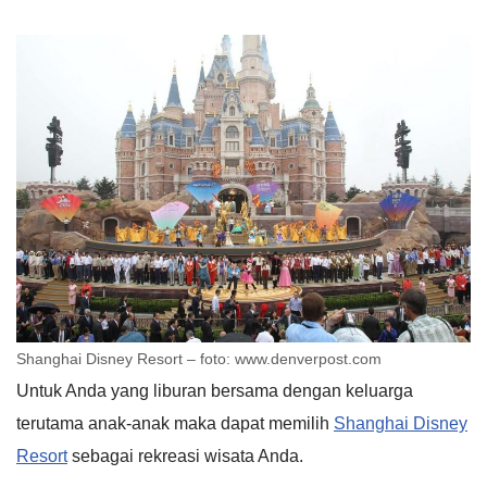
Shanghai Disney Resort – foto: www.denverpost.com
Untuk Anda yang liburan bersama dengan keluarga
terutama anak-anak maka dapat memilih
Shanghai Disney
Resort
sebagai rekreasi wisata Anda.