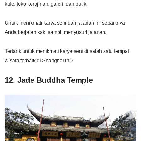
kafe, toko kerajinan, galeri, dan butik.
Untuk menikmati karya seni dari jalanan ini sebaiknya
Anda berjalan kaki sambil menyusuri jalanan.
Tertarik untuk menikmati karya seni di salah satu tempat
wisata terbaik di Shanghai ini?
12. Jade Buddha Temple