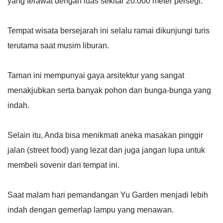
yang terawat dengan luas sekitar 20.000 meter persegi.
Tempat wisata bersejarah ini selalu ramai dikunjungi turis
terutama saat musim liburan.
Taman ini mempunyai gaya arsitektur yang sangat
menakjubkan serta banyak pohon dan bunga-bunga yang
indah.
Selain itu, Anda bisa menikmati aneka masakan pinggir
jalan (street food) yang lezat dan juga jangan lupa untuk
membeli sovenir dari tempat ini.
Saat malam hari pemandangan Yu Garden menjadi lebih
indah dengan gemerlap lampu yang menawan.