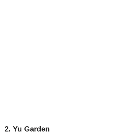
2. Yu Garden