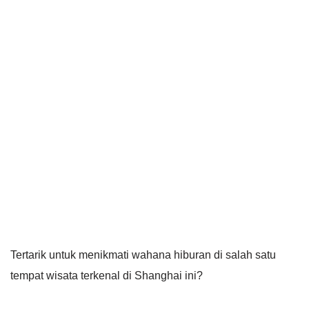
Tertarik untuk menikmati wahana hiburan di salah satu
tempat wisata terkenal di Shanghai ini?