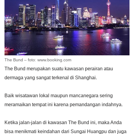
The Bund – foto: www.booking.com
The Bund merupakan suatu kawasan perairan atau
dermaga yang sangat terkenal di Shanghai.
Baik wisatawan lokal maupun mancanegara sering
meramaikan tempat ini karena pemandangan indahnya.
Ketika jalan-jalan di kawasan The Bund ini, maka Anda
bisa menikmati keindahan dari Sungai Huangpu dan juga