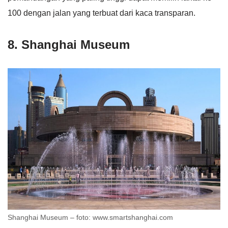
100 dengan jalan yang terbuat dari kaca transparan.
8. Shanghai Museum
Shanghai Museum – foto: www.smartshanghai.com