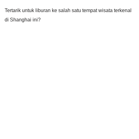
Tertarik untuk liburan ke salah satu tempat wisata terkenal
di Shanghai ini?