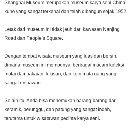
Shanghai Museum merupakan museum karya seni China
kuno yang sangat terkenal dan telah dibangun sejak 1952.
Letak dari museum ini tidak jauh dari kawasan Nanjing
Road dan People’s Square.
Dengan tempat wisata museum yang luas dan bersih,
dimana museum ini mempunyai berbagai macam koleksi
mulai dari pakaian, lukisan, dan koin mata uang yang
sangat menawan.
Selain itu, Anda bisa menemukan barang-barang dari
keramik, perunggu, dan patung yang sangat indah,
terutama untuk wisatawan pecinta karya seni.