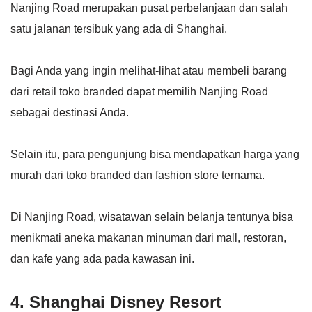
Nanjing Road merupakan pusat perbelanjaan dan salah
satu jalanan tersibuk yang ada di Shanghai.
Bagi Anda yang ingin melihat-lihat atau membeli barang
dari retail toko branded dapat memilih Nanjing Road
sebagai destinasi Anda.
Selain itu, para pengunjung bisa mendapatkan harga yang
murah dari toko branded dan fashion store ternama.
Di Nanjing Road, wisatawan selain belanja tentunya bisa
menikmati aneka makanan minuman dari mall, restoran,
dan kafe yang ada pada kawasan ini.
4. Shanghai Disney Resort