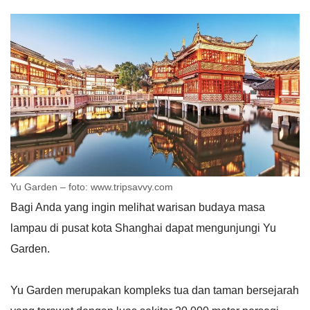
Yu Garden – foto: www.tripsavvy.com
Bagi Anda yang ingin melihat warisan budaya masa
lampau di pusat kota Shanghai dapat mengunjungi Yu
Garden.
Yu Garden merupakan kompleks tua dan taman bersejarah