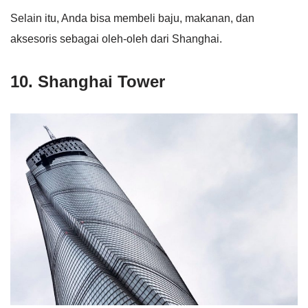
Selain itu, Anda bisa membeli baju, makanan, dan
aksesoris sebagai oleh-oleh dari Shanghai.
10. Shanghai Tower