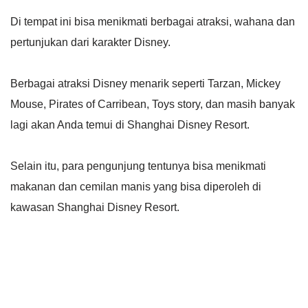
Di tempat ini bisa menikmati berbagai atraksi, wahana dan
pertunjukan dari karakter Disney.
Berbagai atraksi Disney menarik seperti Tarzan, Mickey
Mouse, Pirates of Carribean, Toys story, dan masih banyak
lagi akan Anda temui di Shanghai Disney Resort.
Selain itu, para pengunjung tentunya bisa menikmati
makanan dan cemilan manis yang bisa diperoleh di
kawasan Shanghai Disney Resort.