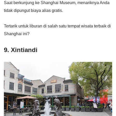
Saat berkunjung ke Shanghai Museum, menariknya Anda
tidak dipungut biaya alias gratis.
Tertarik untuk liburan di salah satu tempat wisata terbaik di
Shanghai ini?
9. Xintiandi