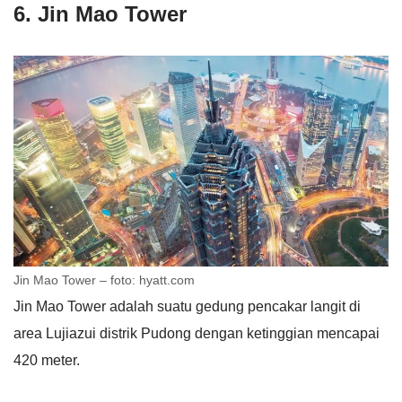
6. Jin Mao Tower
Jin Mao Tower – foto: hyatt.com
Jin Mao Tower adalah suatu gedung pencakar langit di
area Lujiazui distrik Pudong dengan ketinggian mencapai
420 meter.