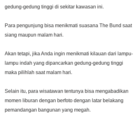
gedung-gedung tinggi di sekitar kawasan ini.
Para pengunjung bisa menikmati suasana The Bund saat
siang maupun malam hari.
Akan tetapi, jika Anda ingin menikmati kilauan dari lampu-
lampu indah yang dipancarkan gedung-gedung tinggi
maka pilihlah saat malam hari.
Selain itu, para wisatawan tentunya bisa mengabadikan
momen liburan dengan berfoto dengan latar belakang
pemandangan bangunan yang megah.