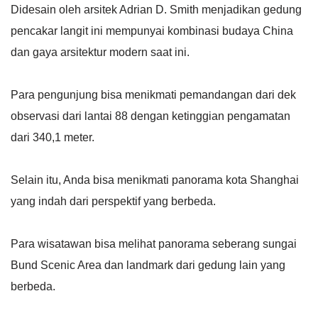
Didesain oleh arsitek Adrian D. Smith menjadikan gedung
pencakar langit ini mempunyai kombinasi budaya China
dan gaya arsitektur modern saat ini.
Para pengunjung bisa menikmati pemandangan dari dek
observasi dari lantai 88 dengan ketinggian pengamatan
dari 340,1 meter.
Selain itu, Anda bisa menikmati panorama kota Shanghai
yang indah dari perspektif yang berbeda.
Para wisatawan bisa melihat panorama seberang sungai
Bund Scenic Area dan landmark dari gedung lain yang
berbeda.