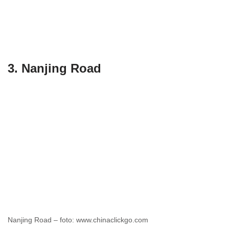
3. Nanjing Road
Nanjing Road – foto: www.chinaclickgo.com