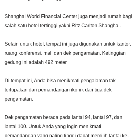
Shanghai World Financial Center juga menjadi rumah bagi
salah satu hotel tertinggi yakni Ritz Carlton Shanghai.
Selain untuk hotel, tempat ini juga digunakan untuk kantor,
ruang konferensi, mall dan dek pengamatan. Ketinggian
gedung ini adalah 492 meter.
Di tempat ini, Anda bisa menikmati pengalaman tak
terlupakan dari pemandangan ikonik dari tiga dek
pengamatan.
Dek pengamatan berada pada lantai 94, lantai 97, dan
lantai 100. Untuk Anda yang ingin menikmati
pemandangan yang paling tinggi dapat memilih lantai ke-