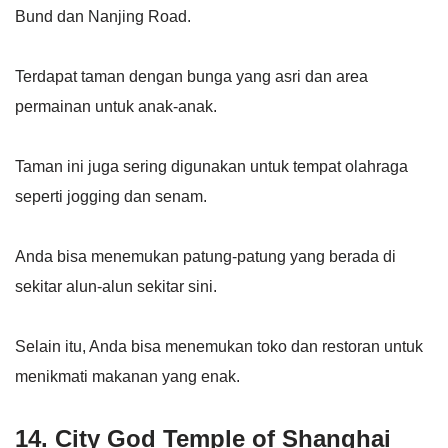
Bund dan Nanjing Road.
Terdapat taman dengan bunga yang asri dan area
permainan untuk anak-anak.
Taman ini juga sering digunakan untuk tempat olahraga
seperti jogging dan senam.
Anda bisa menemukan patung-patung yang berada di
sekitar alun-alun sekitar sini.
Selain itu, Anda bisa menemukan toko dan restoran untuk
menikmati makanan yang enak.
14. City God Temple of Shanghai