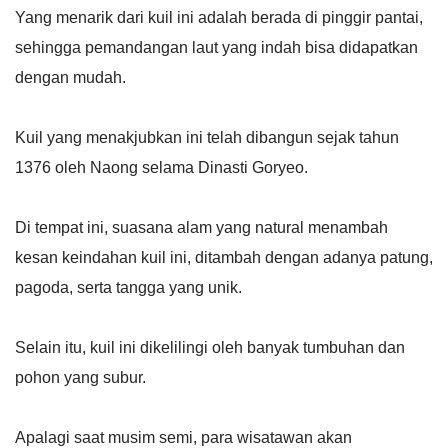
Yang menarik dari kuil ini adalah berada di pinggir pantai,
sehingga pemandangan laut yang indah bisa didapatkan
dengan mudah.
Kuil yang menakjubkan ini telah dibangun sejak tahun
1376 oleh Naong selama Dinasti Goryeo.
Di tempat ini, suasana alam yang natural menambah
kesan keindahan kuil ini, ditambah dengan adanya patung,
pagoda, serta tangga yang unik.
Selain itu, kuil ini dikelilingi oleh banyak tumbuhan dan
pohon yang subur.
Apalagi saat musim semi, para wisatawan akan