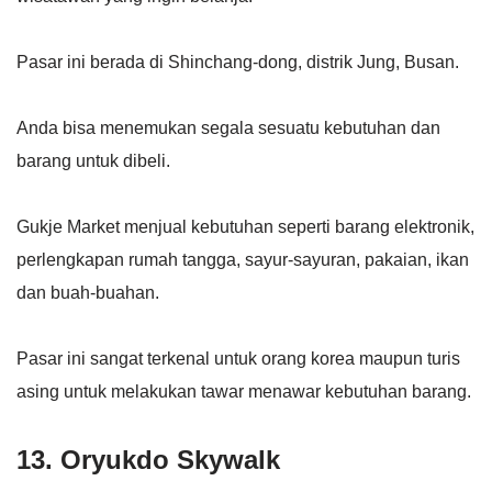
Pasar ini berada di Shinchang-dong, distrik Jung, Busan.
Anda bisa menemukan segala sesuatu kebutuhan dan
barang untuk dibeli.
Gukje Market menjual kebutuhan seperti barang elektronik,
perlengkapan rumah tangga, sayur-sayuran, pakaian, ikan
dan buah-buahan.
Pasar ini sangat terkenal untuk orang korea maupun turis
asing untuk melakukan tawar menawar kebutuhan barang.
13. Oryukdo Skywalk