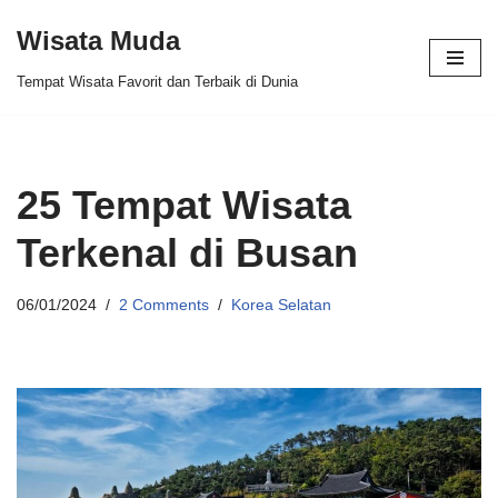
Wisata Muda
Skip
Tempat Wisata Favorit dan Terbaik di Dunia
to
content
25 Tempat Wisata
Terkenal di Busan
06/01/2024
2 Comments
Korea Selatan