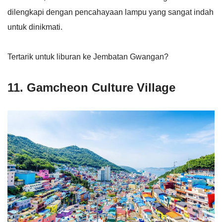
dilengkapi dengan pencahayaan lampu yang sangat indah
untuk dinikmati.
Tertarik untuk liburan ke Jembatan Gwangan?
11. Gamcheon Culture Village