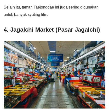
Selain itu, taman Taejongdae ini juga sering digunakan
untuk banyak syuting film.
4. Jagalchi Market (Pasar Jagalchi)