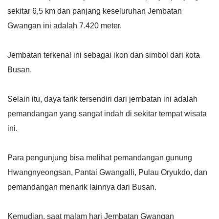
sekitar 6,5 km dan panjang keseluruhan Jembatan
Gwangan ini adalah 7.420 meter.
Jembatan terkenal ini sebagai ikon dan simbol dari kota
Busan.
Selain itu, daya tarik tersendiri dari jembatan ini adalah
pemandangan yang sangat indah di sekitar tempat wisata
ini.
Para pengunjung bisa melihat pemandangan gunung
Hwangnyeongsan, Pantai Gwangalli, Pulau Oryukdo, dan
pemandangan menarik lainnya dari Busan.
Kemudian, saat malam hari Jembatan Gwangan