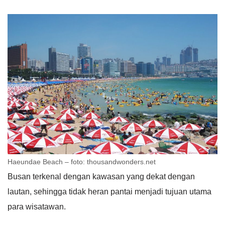
Haeundae Beach – foto: thousandwonders.net
Busan terkenal dengan kawasan yang dekat dengan
lautan, sehingga tidak heran pantai menjadi tujuan utama
para wisatawan.