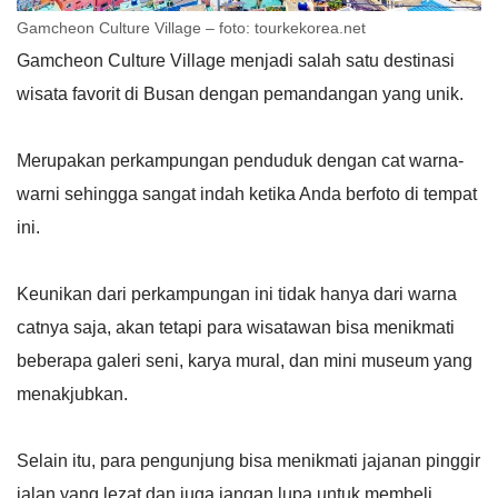
Gamcheon Culture Village – foto: tourkekorea.net
Gamcheon Culture Village menjadi salah satu destinasi
wisata favorit di Busan dengan pemandangan yang unik.
Merupakan perkampungan penduduk dengan cat warna-
warni sehingga sangat indah ketika Anda berfoto di tempat
ini.
Keunikan dari perkampungan ini tidak hanya dari warna
catnya saja, akan tetapi para wisatawan bisa menikmati
beberapa galeri seni, karya mural, dan mini museum yang
menakjubkan.
Selain itu, para pengunjung bisa menikmati jajanan pinggir
jalan yang lezat dan juga jangan lupa untuk membeli