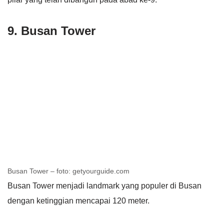
9. Busan Tower
Busan Tower – foto: getyourguide.com
Busan Tower menjadi landmark yang populer di Busan
dengan ketinggian mencapai 120 meter.