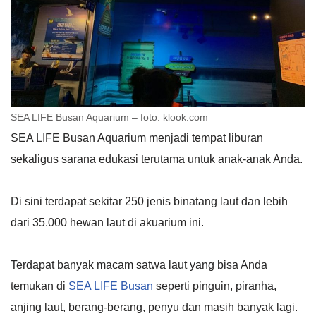
SEA LIFE Busan Aquarium – foto: klook.com
SEA LIFE Busan Aquarium menjadi tempat liburan
sekaligus sarana edukasi terutama untuk anak-anak Anda.
Di sini terdapat sekitar 250 jenis binatang laut dan lebih
dari 35.000 hewan laut di akuarium ini.
Terdapat banyak macam satwa laut yang bisa Anda
temukan di
SEA LIFE Busan
seperti pinguin, piranha,
anjing laut, berang-berang, penyu dan masih banyak lagi.