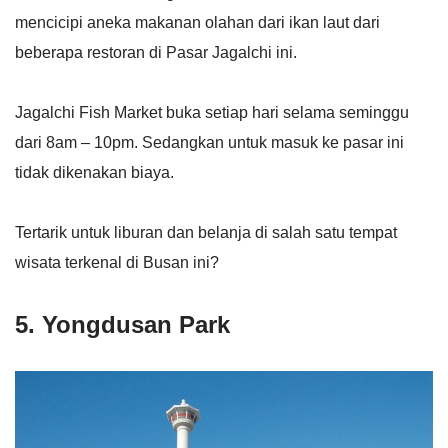
mencicipi aneka makanan olahan dari ikan laut dari
beberapa restoran di Pasar Jagalchi ini.
Jagalchi Fish Market buka setiap hari selama seminggu
dari 8am – 10pm. Sedangkan untuk masuk ke pasar ini
tidak dikenakan biaya.
Tertarik untuk liburan dan belanja di salah satu tempat
wisata terkenal di Busan ini?
5. Yongdusan Park