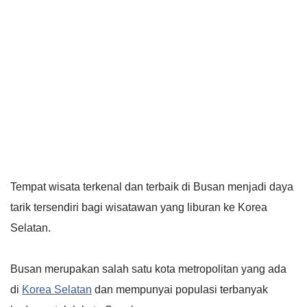
Tempat wisata terkenal dan terbaik di Busan menjadi daya
tarik tersendiri bagi wisatawan yang liburan ke Korea
Selatan.
Busan merupakan salah satu kota metropolitan yang ada
di
Korea Selatan
dan mempunyai populasi terbanyak