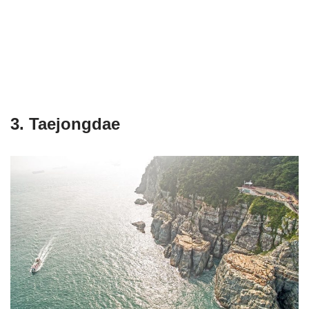
3. Taejongdae