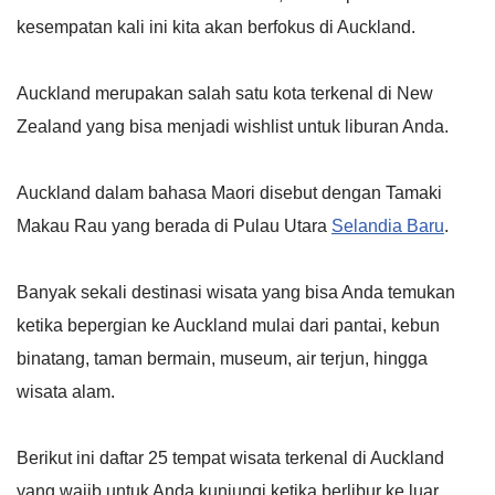
kesempatan kali ini kita akan berfokus di Auckland.
Auckland merupakan salah satu kota terkenal di New
Zealand yang bisa menjadi wishlist untuk liburan Anda.
Auckland dalam bahasa Maori disebut dengan Tamaki
Makau Rau yang berada di Pulau Utara
Selandia Baru
.
Banyak sekali destinasi wisata yang bisa Anda temukan
ketika bepergian ke Auckland mulai dari pantai, kebun
binatang, taman bermain, museum, air terjun, hingga
wisata alam.
Berikut ini daftar 25 tempat wisata terkenal di Auckland
yang wajib untuk Anda kunjungi ketika berlibur ke luar