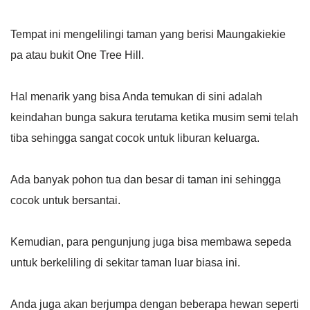
Tempat ini mengelilingi taman yang berisi Maungakiekie
pa atau bukit One Tree Hill.
Hal menarik yang bisa Anda temukan di sini adalah
keindahan bunga sakura terutama ketika musim semi telah
tiba sehingga sangat cocok untuk liburan keluarga.
Ada banyak pohon tua dan besar di taman ini sehingga
cocok untuk bersantai.
Kemudian, para pengunjung juga bisa membawa sepeda
untuk berkeliling di sekitar taman luar biasa ini.
Anda juga akan berjumpa dengan beberapa hewan seperti