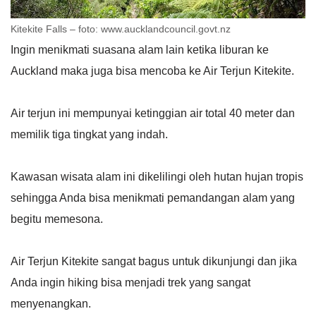
Kitekite Falls – foto: www.aucklandcouncil.govt.nz
Ingin menikmati suasana alam lain ketika liburan ke
Auckland maka juga bisa mencoba ke Air Terjun Kitekite.
Air terjun ini mempunyai ketinggian air total 40 meter dan
memilik tiga tingkat yang indah.
Kawasan wisata alam ini dikelilingi oleh hutan hujan tropis
sehingga Anda bisa menikmati pemandangan alam yang
begitu memesona.
Air Terjun Kitekite sangat bagus untuk dikunjungi dan jika
Anda ingin hiking bisa menjadi trek yang sangat
menyenangkan.