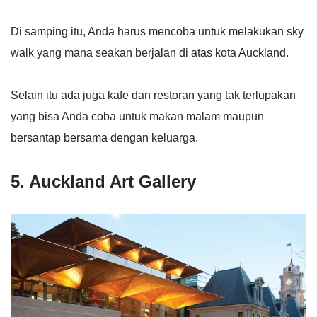
Di samping itu, Anda harus mencoba untuk melakukan sky
walk yang mana seakan berjalan di atas kota Auckland.
Selain itu ada juga kafe dan restoran yang tak terlupakan
yang bisa Anda coba untuk makan malam maupun
bersantap bersama dengan keluarga.
5. Auckland Art Gallery