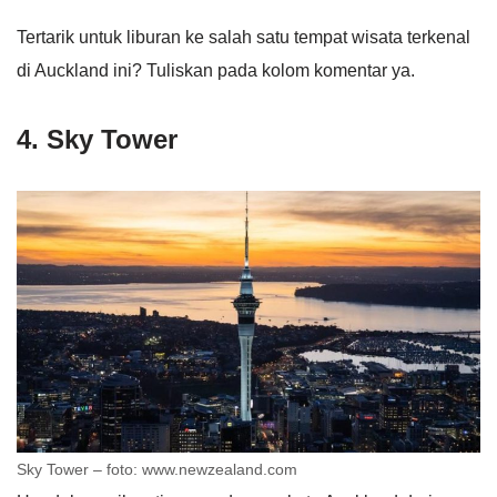
Tertarik untuk liburan ke salah satu tempat wisata terkenal
di Auckland ini? Tuliskan pada kolom komentar ya.
4. Sky Tower
Sky Tower – foto: www.newzealand.com