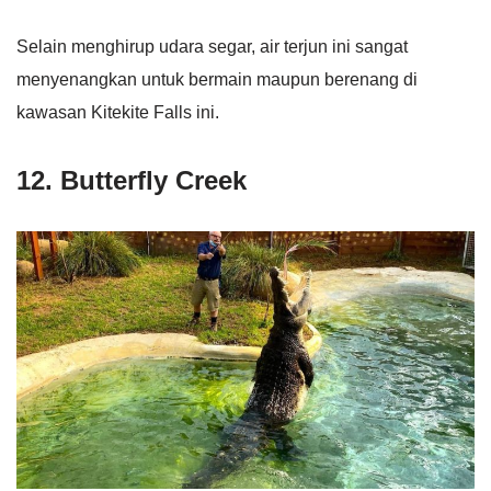
Selain menghirup udara segar, air terjun ini sangat
menyenangkan untuk bermain maupun berenang di
kawasan Kitekite Falls ini.
12. Butterfly Creek