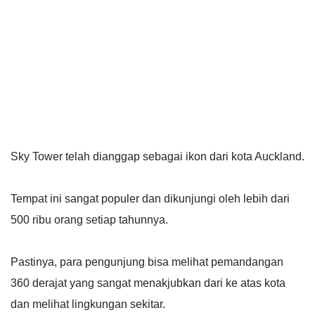
Sky Tower telah dianggap sebagai ikon dari kota Auckland.
Tempat ini sangat populer dan dikunjungi oleh lebih dari
500 ribu orang setiap tahunnya.
Pastinya, para pengunjung bisa melihat pemandangan
360 derajat yang sangat menakjubkan dari ke atas kota
dan melihat lingkungan sekitar.