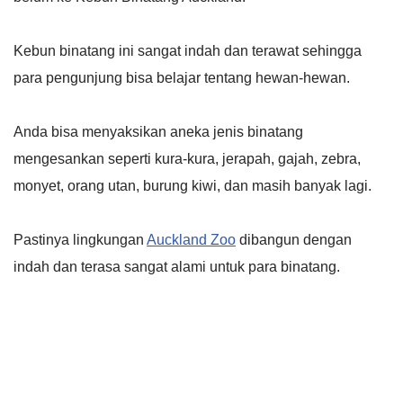
Kebun binatang ini sangat indah dan terawat sehingga
para pengunjung bisa belajar tentang hewan-hewan.
Anda bisa menyaksikan aneka jenis binatang
mengesankan seperti kura-kura, jerapah, gajah, zebra,
monyet, orang utan, burung kiwi, dan masih banyak lagi.
Pastinya lingkungan
Auckland Zoo
dibangun dengan
indah dan terasa sangat alami untuk para binatang.