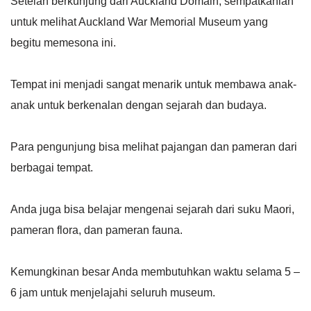
Setelah berkunjung dari Auckland Domain, sempatkanlah
untuk melihat Auckland War Memorial Museum yang
begitu memesona ini.
Tempat ini menjadi sangat menarik untuk membawa anak-
anak untuk berkenalan dengan sejarah dan budaya.
Para pengunjung bisa melihat pajangan dan pameran dari
berbagai tempat.
Anda juga bisa belajar mengenai sejarah dari suku Maori,
pameran flora, dan pameran fauna.
Kemungkinan besar Anda membutuhkan waktu selama 5 –
6 jam untuk menjelajahi seluruh museum.