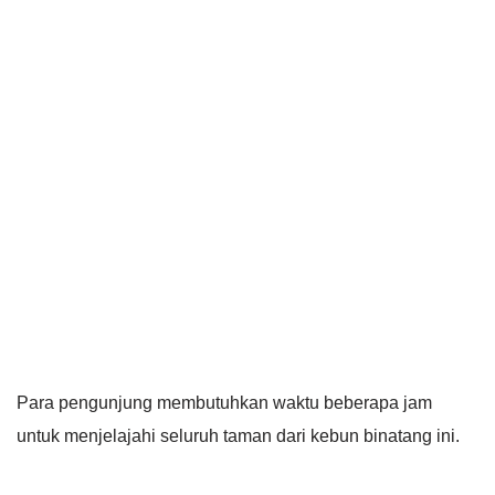
Para pengunjung membutuhkan waktu beberapa jam
untuk menjelajahi seluruh taman dari kebun binatang ini.