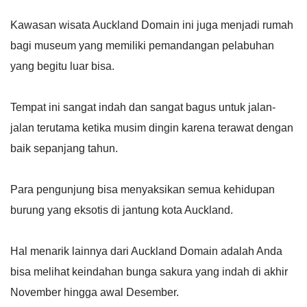
Kawasan wisata Auckland Domain ini juga menjadi rumah
bagi museum yang memiliki pemandangan pelabuhan
yang begitu luar bisa.
Tempat ini sangat indah dan sangat bagus untuk jalan-
jalan terutama ketika musim dingin karena terawat dengan
baik sepanjang tahun.
Para pengunjung bisa menyaksikan semua kehidupan
burung yang eksotis di jantung kota Auckland.
Hal menarik lainnya dari Auckland Domain adalah Anda
bisa melihat keindahan bunga sakura yang indah di akhir
November hingga awal Desember.