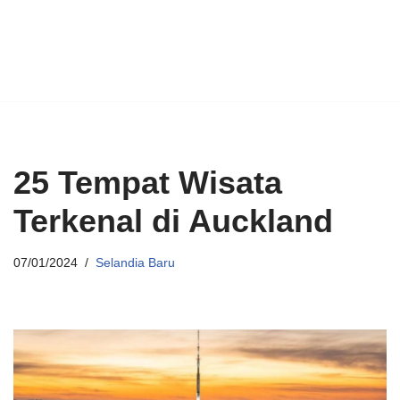
25 Tempat Wisata
Terkenal di Auckland
07/01/2024
Selandia Baru