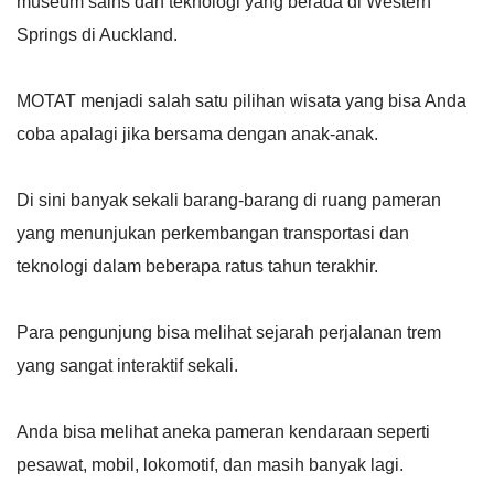
museum sains dan teknologi yang berada di Western
Springs di Auckland.
MOTAT menjadi salah satu pilihan wisata yang bisa Anda
coba apalagi jika bersama dengan anak-anak.
Di sini banyak sekali barang-barang di ruang pameran
yang menunjukan perkembangan transportasi dan
teknologi dalam beberapa ratus tahun terakhir.
Para pengunjung bisa melihat sejarah perjalanan trem
yang sangat interaktif sekali.
Anda bisa melihat aneka pameran kendaraan seperti
pesawat, mobil, lokomotif, dan masih banyak lagi.