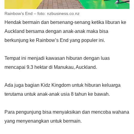
Rainbow’s End – foto: nzbusiness.co.nz
Hendak bermain dan bersenang-senang ketika liburan ke
Auckland bersama dengan anak-anak maka bisa
berkunjung ke Rainbow’s End yang populer ini.
Tempat ini menjadi kawasan hiburan dengan luas
mencapai 9.3 hektar di Manukau, Auckland.
Ada juga bagian Kidz Kingdom untuk hiburan keluarga
terutama untuk anak-anak usia 8 tahun ke bawah.
Para pengunjung bisa menyaksikan dan mencoba wahana
yang menyenangkan untuk bermain.