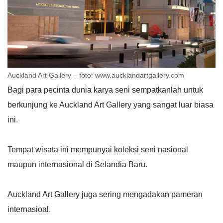
Auckland Art Gallery – foto: www.aucklandartgallery.com
Bagi para pecinta dunia karya seni sempatkanlah untuk
berkunjung ke Auckland Art Gallery yang sangat luar biasa
ini.
Tempat wisata ini mempunyai koleksi seni nasional
maupun internasional di Selandia Baru.
Auckland Art Gallery juga sering mengadakan pameran
internasioal.