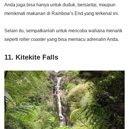
Anda juga bisa hanya untuk duduk, bersantai, maupun
menikmati makanan di Rainbow’s End yang terkenal ini.
Selain itu, sempatkanlah untuk mencoba wahana menarik
seperti roller coaster yang bisa memacu adrenalin Anda.
11. Kitekite Falls