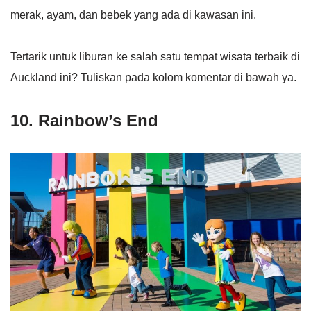
merak, ayam, dan bebek yang ada di kawasan ini.
Tertarik untuk liburan ke salah satu tempat wisata terbaik di
Auckland ini? Tuliskan pada kolom komentar di bawah ya.
10. Rainbow’s End