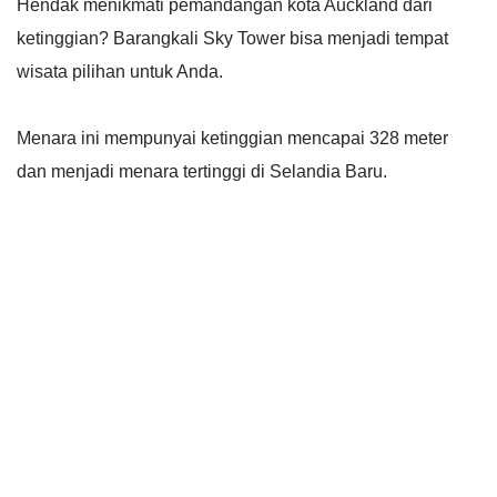
Hendak menikmati pemandangan kota Auckland dari
ketinggian? Barangkali Sky Tower bisa menjadi tempat
wisata pilihan untuk Anda.
Menara ini mempunyai ketinggian mencapai 328 meter
dan menjadi menara tertinggi di Selandia Baru.