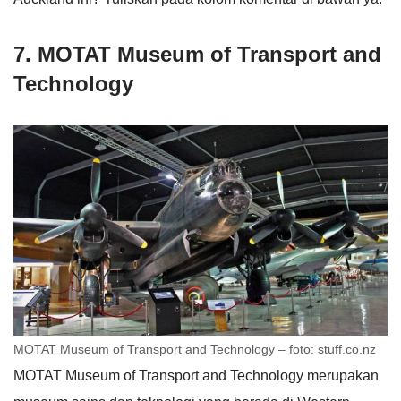
7. MOTAT Museum of Transport and
Technology
MOTAT Museum of Transport and Technology – foto: stuff.co.nz
MOTAT Museum of Transport and Technology merupakan