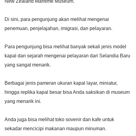
New Zealand Maritime Museum.
Di sini, para pengunjung akan melihat mengenai
penemuan, penjelajahan, imigrasi, dan pelayaran.
Para pengunjung bisa melihat banyak sekali jenis model
kapal dan sejarah mengenai pelayaran dari Selandia Baru
yang sangat menarik.
Berbagai jenis pameran ukuran kapal layar, miniatur,
hingga replika kapal besar bisa Anda saksikan di museum
yang menarik ini.
Anda juga bisa melihat toko sovenir dan kafe untuk
sekadar mencicipi makanan maupun minuman.