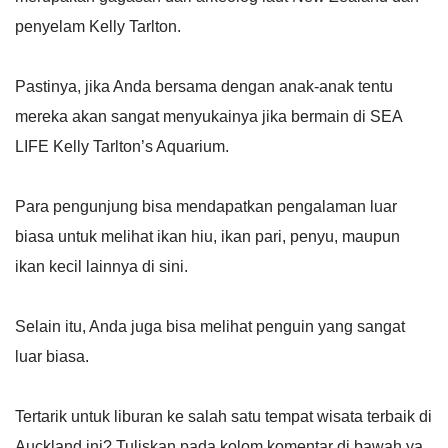
penyelam Kelly Tarlton.
Pastinya, jika Anda bersama dengan anak-anak tentu
mereka akan sangat menyukainya jika bermain di SEA
LIFE Kelly Tarlton’s Aquarium.
Para pengunjung bisa mendapatkan pengalaman luar
biasa untuk melihat ikan hiu, ikan pari, penyu, maupun
ikan kecil lainnya di sini.
Selain itu, Anda juga bisa melihat penguin yang sangat
luar biasa.
Tertarik untuk liburan ke salah satu tempat wisata terbaik di
Auckland ini? Tuliskan pada kolom komentar di bawah ya.