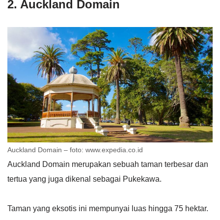
2. Auckland Domain
Auckland Domain – foto: www.expedia.co.id
Auckland Domain merupakan sebuah taman terbesar dan
tertua yang juga dikenal sebagai Pukekawa.
Taman yang eksotis ini mempunyai luas hingga 75 hektar.