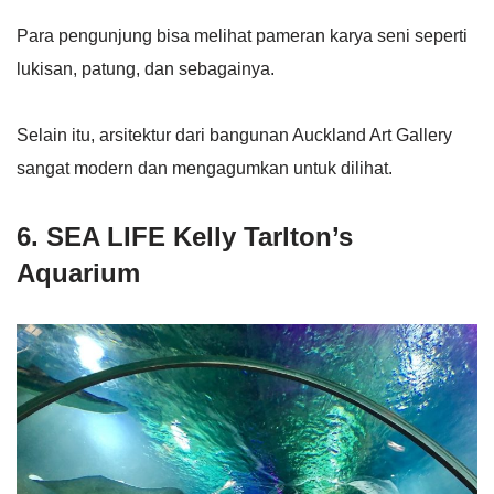
Para pengunjung bisa melihat pameran karya seni seperti
lukisan, patung, dan sebagainya.
Selain itu, arsitektur dari bangunan Auckland Art Gallery
sangat modern dan mengagumkan untuk dilihat.
6. SEA LIFE Kelly Tarlton’s
Aquarium