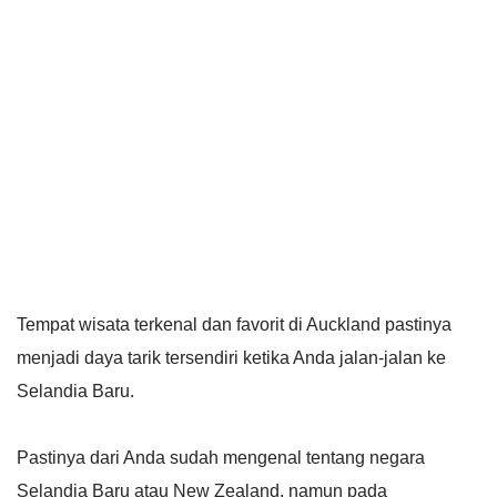
Tempat wisata terkenal dan favorit di Auckland pastinya
menjadi daya tarik tersendiri ketika Anda jalan-jalan ke
Selandia Baru.
Pastinya dari Anda sudah mengenal tentang negara
Selandia Baru atau New Zealand, namun pada