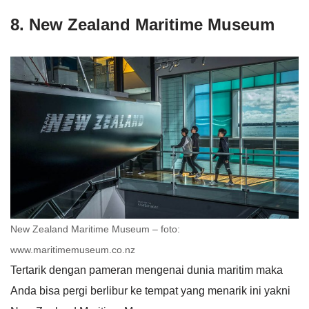
8. New Zealand Maritime Museum
New Zealand Maritime Museum – foto:
www.maritimemuseum.co.nz
Tertarik dengan pameran mengenai dunia maritim maka
Anda bisa pergi berlibur ke tempat yang menarik ini yakni