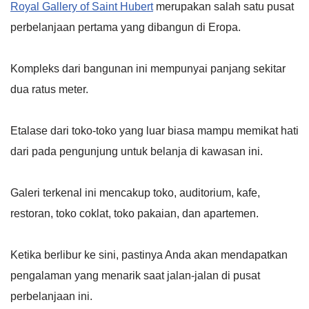
Royal Gallery of Saint Hubert
merupakan salah satu pusat
perbelanjaan pertama yang dibangun di Eropa.
Kompleks dari bangunan ini mempunyai panjang sekitar
dua ratus meter.
Etalase dari toko-toko yang luar biasa mampu memikat hati
dari pada pengunjung untuk belanja di kawasan ini.
Galeri terkenal ini mencakup toko, auditorium, kafe,
restoran, toko coklat, toko pakaian, dan apartemen.
Ketika berlibur ke sini, pastinya Anda akan mendapatkan
pengalaman yang menarik saat jalan-jalan di pusat
perbelanjaan ini.