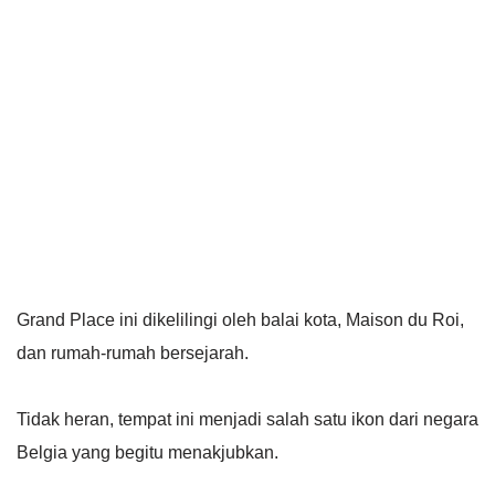
Grand Place ini dikelilingi oleh balai kota, Maison du Roi,
dan rumah-rumah bersejarah.
Tidak heran, tempat ini menjadi salah satu ikon dari negara
Belgia yang begitu menakjubkan.