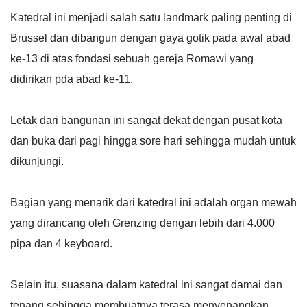
Katedral ini menjadi salah satu landmark paling penting di
Brussel dan dibangun dengan gaya gotik pada awal abad
ke-13 di atas fondasi sebuah gereja Romawi yang
didirikan pda abad ke-11.
Letak dari bangunan ini sangat dekat dengan pusat kota
dan buka dari pagi hingga sore hari sehingga mudah untuk
dikunjungi.
Bagian yang menarik dari katedral ini adalah organ mewah
yang dirancang oleh Grenzing dengan lebih dari 4.000
pipa dan 4 keyboard.
Selain itu, suasana dalam katedral ini sangat damai dan
tenang sehingga membuatnya terasa menyenangkan