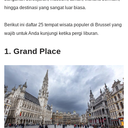
hingga destinasi yang sangat luar biasa.
Berikut ini daftar 25 tempat wisata populer di Brussel yang
wajib untuk Anda kunjungi ketika pergi liburan.
1. Grand Place