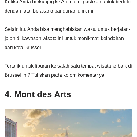
Ketika Anda berkunjug ke Atomium, pastikan untuk berfoto
dengan latar belakang bangunan unik ini.
Selain itu, Anda bisa menghabiskan waktu untuk berjalan-
jalan di kawasan wisata ini untuk menikmati keindahan
dari kota Brussel.
Tertarik untuk liburan ke salah satu tempat wisata terbaik di
Brussel ini? Tuliskan pada kolom komentar ya.
4. Mont des Arts