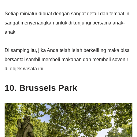
Setiap miniatur dibuat dengan sangat detail dan tempat ini
sangat menyenangkan untuk dikunjungi bersama anak-
anak.
Di samping itu, jika Anda telah lelah berkeliling maka bisa
bersantai sambil membeli makanan dan membeli sovenir
di objek wisata ini.
10. Brussels Park