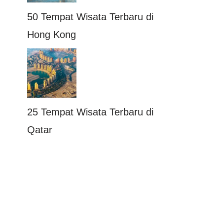
50 Tempat Wisata Terbaru di
Hong Kong
25 Tempat Wisata Terbaru di
Qatar