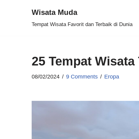
Wisata Muda
Skip
Tempat Wisata Favorit dan Terbaik di Dunia
to
content
25 Tempat Wisata 
08/02/2024
9 Comments
Eropa