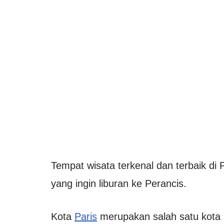
Tempat wisata terkenal dan terbaik di P
yang ingin liburan ke Perancis.
Kota
Paris
merupakan salah satu kota b