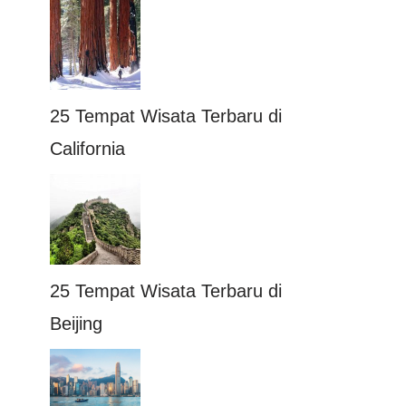
25 Tempat Wisata Terbaru di
California
25 Tempat Wisata Terbaru di
Beijing