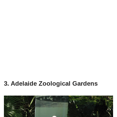
3. Adelaide Zoological Gardens