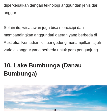
diperkenalkan dengan teknologi anggur dan jenis dari
anggur.
Selain itu, wisatawan juga bisa mencicipi dan
membandingkan anggur dari daerah yang berbeda di
Australia. Kemudian, di luar gedung menampilkan tujuh
varietas anggur yang berbeda untuk para pengunjung.
10. Lake Bumbunga (Danau
Bumbunga)