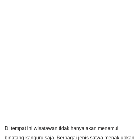
Di tempat ini wisatawan tidak hanya akan menemui
binatang kanguru saja. Berbagai jenis satwa menakjubkan