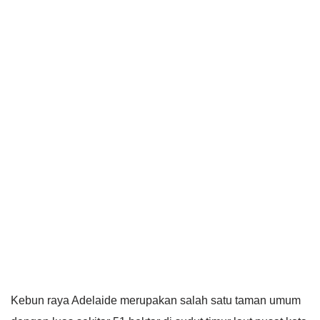
Kebun raya Adelaide merupakan salah satu taman umum