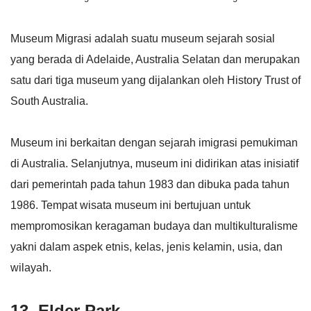
Museum Migrasi adalah suatu museum sejarah sosial
yang berada di Adelaide, Australia Selatan dan merupakan
satu dari tiga museum yang dijalankan oleh History Trust of
South Australia.
Museum ini berkaitan dengan sejarah imigrasi pemukiman
di Australia. Selanjutnya, museum ini didirikan atas inisiatif
dari pemerintah pada tahun 1983 dan dibuka pada tahun
1986. Tempat wisata museum ini bertujuan untuk
mempromosikan keragaman budaya dan multikulturalisme
yakni dalam aspek etnis, kelas, jenis kelamin, usia, dan
wilayah.
13. Elder Park