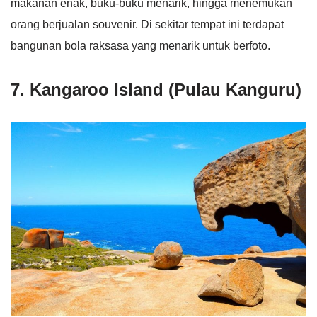
makanan enak, buku-buku menarik, hingga menemukan
orang berjualan souvenir. Di sekitar tempat ini terdapat
bangunan bola raksasa yang menarik untuk berfoto.
7. Kangaroo Island (Pulau Kanguru)