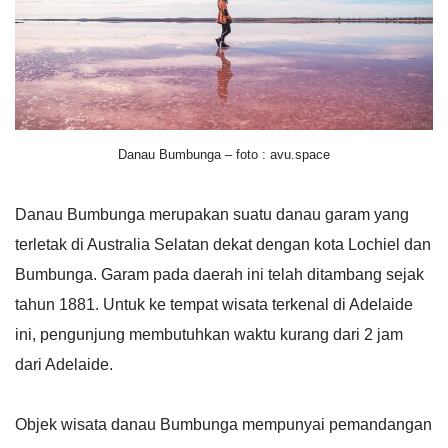
Danau Bumbunga – foto : avu.space
Danau Bumbunga merupakan suatu danau garam yang
terletak di Australia Selatan dekat dengan kota Lochiel dan
Bumbunga. Garam pada daerah ini telah ditambang sejak
tahun 1881. Untuk ke tempat wisata terkenal di Adelaide
ini, pengunjung membutuhkan waktu kurang dari 2 jam
dari Adelaide.
Objek wisata danau Bumbunga mempunyai pemandangan