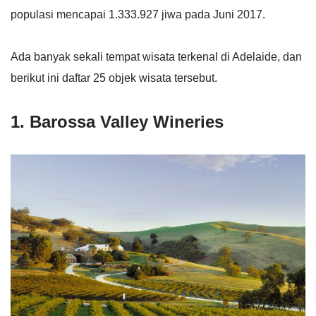
populasi mencapai 1.333.927 jiwa pada Juni 2017.
Ada banyak sekali tempat wisata terkenal di Adelaide, dan
berikut ini daftar 25 objek wisata tersebut.
1. Barossa Valley Wineries