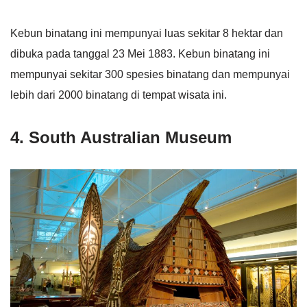
Kebun binatang ini mempunyai luas sekitar 8 hektar dan
dibuka pada tanggal 23 Mei 1883. Kebun binatang ini
mempunyai sekitar 300 spesies binatang dan mempunyai
lebih dari 2000 binatang di tempat wisata ini.
4. South Australian Museum