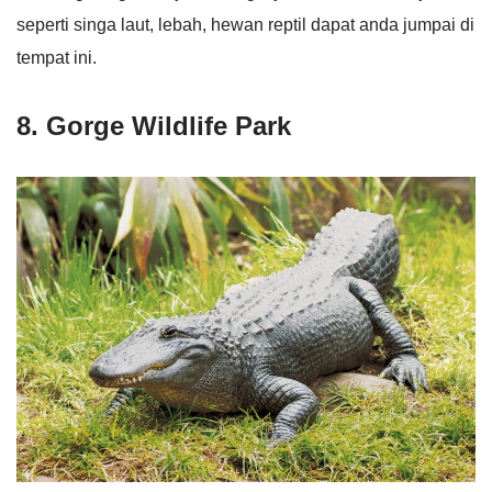
seperti singa laut, lebah, hewan reptil dapat anda jumpai di
tempat ini.
8. Gorge Wildlife Park