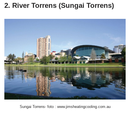
2. River Torrens (Sungai Torrens)
Sungai Torrens- foto : www.jimsheatingcooling.com.au