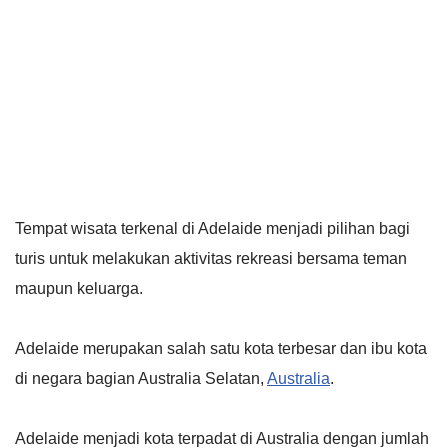
Tempat wisata terkenal di Adelaide menjadi pilihan bagi
turis untuk melakukan aktivitas rekreasi bersama teman
maupun keluarga.
Adelaide merupakan salah satu kota terbesar dan ibu kota
di negara bagian Australia Selatan,
Australia
.
Adelaide menjadi kota terpadat di Australia dengan jumlah