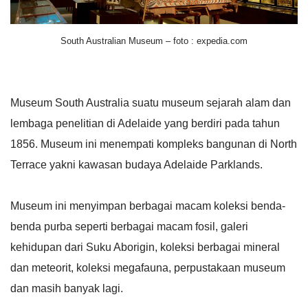
South Australian Museum – foto : expedia.com
Museum South Australia suatu museum sejarah alam dan
lembaga penelitian di Adelaide yang berdiri pada tahun
1856. Museum ini menempati kompleks bangunan di North
Terrace yakni kawasan budaya Adelaide Parklands.
Museum ini menyimpan berbagai macam koleksi benda-
benda purba seperti berbagai macam fosil, galeri
kehidupan dari Suku Aborigin, koleksi berbagai mineral
dan meteorit, koleksi megafauna, perpustakaan museum
dan masih banyak lagi.