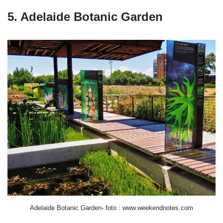
5. Adelaide Botanic Garden
Adelaide Botanic Garden- foto : www.weekendnotes.com