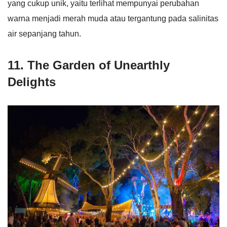
yang cukup unik, yaitu terlihat mempunyai perubahan
warna menjadi merah muda atau tergantung pada salinitas
air sepanjang tahun.
11. The Garden of Unearthly
Delights