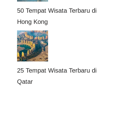
50 Tempat Wisata Terbaru di
Hong Kong
25 Tempat Wisata Terbaru di
Qatar