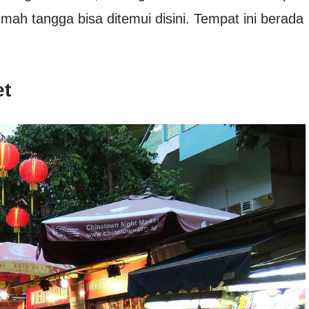
umah tangga bisa ditemui disini. Tempat ini berada
et