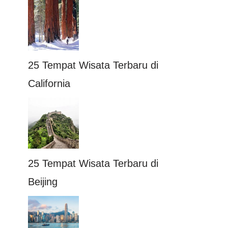
25 Tempat Wisata Terbaru di
California
25 Tempat Wisata Terbaru di
Beijing