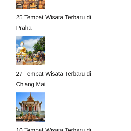
25 Tempat Wisata Terbaru di
Praha
27 Tempat Wisata Terbaru di
Chiang Mai
10 Tempat Wisata Terbaru di