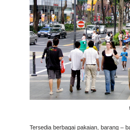
Tersedia berbagai pakaian, barang – ba