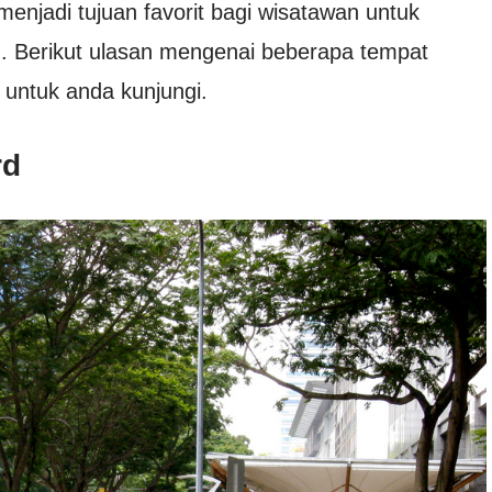
 menjadi tujuan favorit bagi wisatawan untuk
. Berikut ulasan mengenai beberapa tempat
u untuk anda kunjungi.
rd