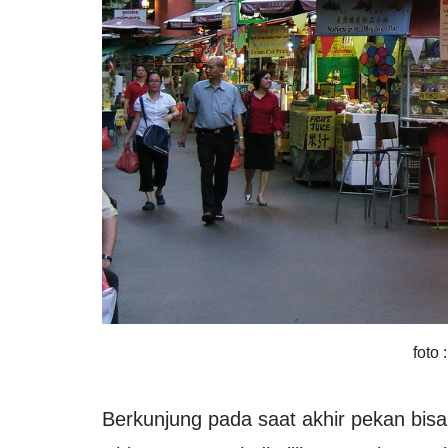
foto
Berkunjung pada saat akhir pekan bisa 