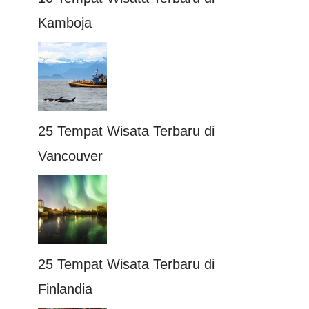
Kamboja
25 Tempat Wisata Terbaru di
Vancouver
25 Tempat Wisata Terbaru di
Finlandia