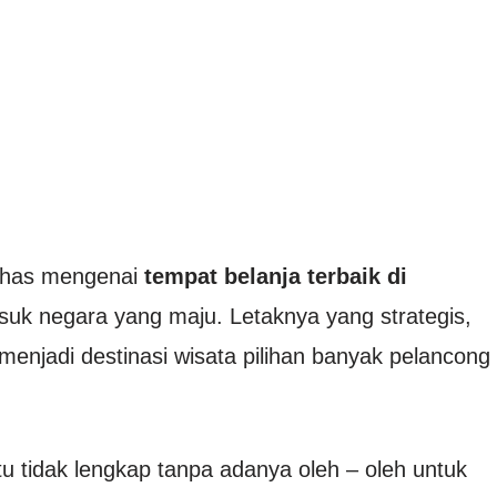
ahas mengenai
tempat belanja terbaik di
suk negara yang maju. Letaknya yang strategis,
menjadi destinasi wisata pilihan banyak pelancong
u tidak lengkap tanpa adanya oleh – oleh untuk