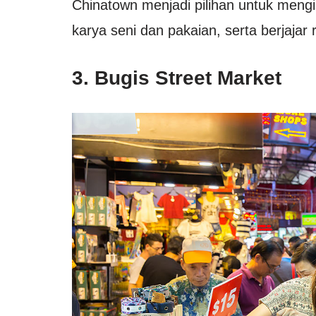
Chinatown menjadi pilihan untuk mengi
karya seni dan pakaian, serta berjaja
3. Bugis Street Market