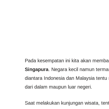
Pada kesempatan ini kita akan memb
Singapura
. Negara kecil namun terma
diantara Indonesia dan Malaysia tentu 
dari dalam maupun luar negeri.
Saat melakukan kunjungan wisata, tent