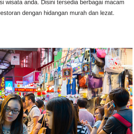
si wisata anda. Disini tersedia berbagai macam
r restoran dengan hidangan murah dan lezat.