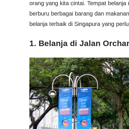
orang yang kita cintai. Tempat belanja
berburu berbagai barang dan makanan
belanja terbaik di Singapura yang perl
1. Belanja di Jalan Orcha