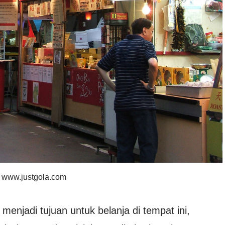
 : www.justgola.com
menjadi tujuan untuk belanja di tempat ini,