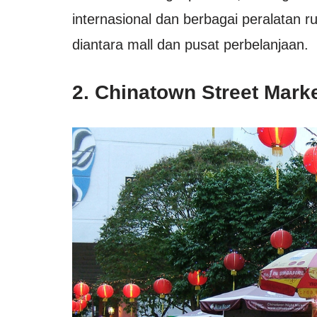
internasional dan berbagai peralatan r
diantara mall dan pusat perbelanjaan.
2. Chinatown Street Mark