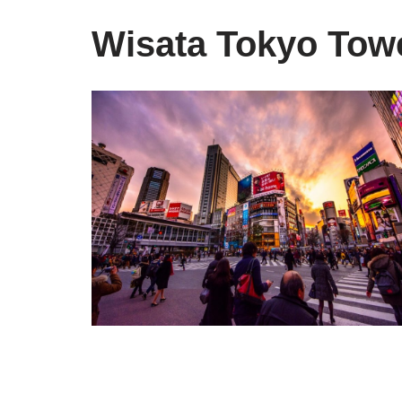
Wisata Tokyo Tow