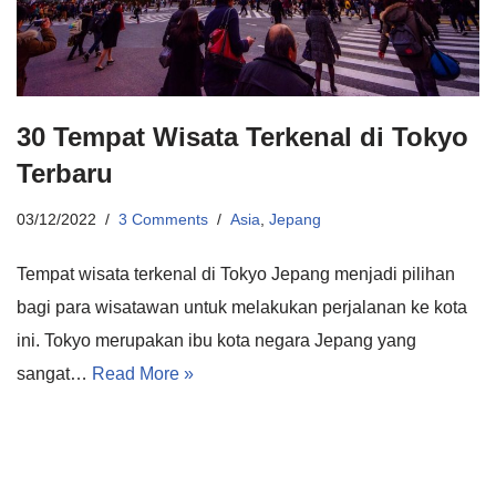
30 Tempat Wisata Terkenal di Tokyo
Terbaru
03/12/2022
3 Comments
Asia
,
Jepang
Tempat wisata terkenal di Tokyo Jepang menjadi pilihan
bagi para wisatawan untuk melakukan perjalanan ke kota
ini. Tokyo merupakan ibu kota negara Jepang yang
sangat…
Read More »