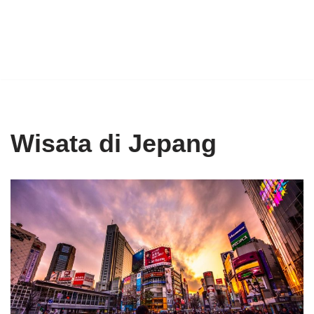
Wisata di Jepang