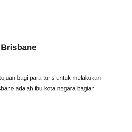
 Brisbane
tujuan bagi para turis untuk melakukan
risbane adalah ibu kota negara bagian