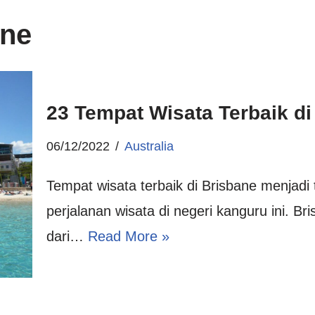
ane
23 Tempat Wisata Terbaik di
06/12/2022
Australia
Tempat wisata terbaik di Brisbane menjadi 
perjalanan wisata di negeri kanguru ini. B
dari…
Read More »