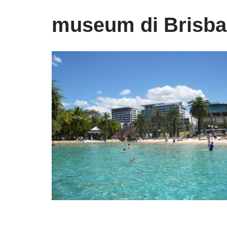
museum di Brisb