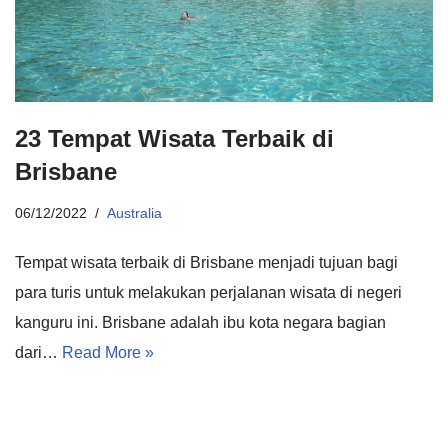
23 Tempat Wisata Terbaik di
Brisbane
06/12/2022
Australia
Tempat wisata terbaik di Brisbane menjadi tujuan bagi
para turis untuk melakukan perjalanan wisata di negeri
kanguru ini. Brisbane adalah ibu kota negara bagian
dari…
Read More »