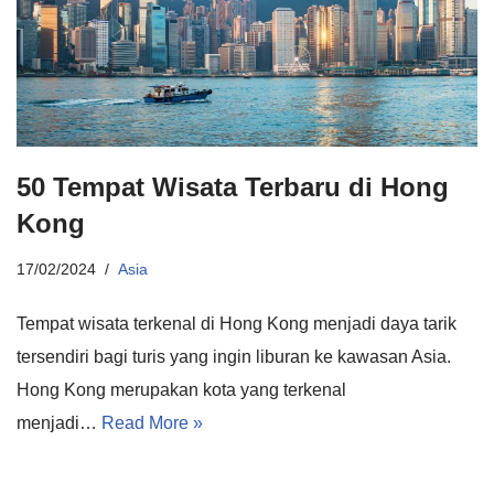
50 Tempat Wisata Terbaru di Hong
Kong
17/02/2024
Asia
Tempat wisata terkenal di Hong Kong menjadi daya tarik
tersendiri bagi turis yang ingin liburan ke kawasan Asia.
Hong Kong merupakan kota yang terkenal
menjadi…
Read More »