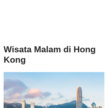
Wisata Malam di Hong
Kong