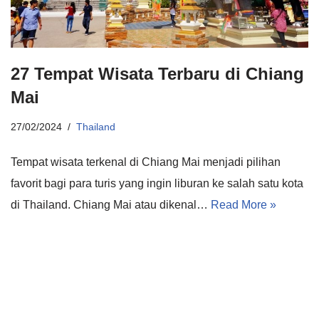
27 Tempat Wisata Terbaru di Chiang
Mai
27/02/2024
Thailand
Tempat wisata terkenal di Chiang Mai menjadi pilihan
favorit bagi para turis yang ingin liburan ke salah satu kota
di Thailand. Chiang Mai atau dikenal…
Read More »