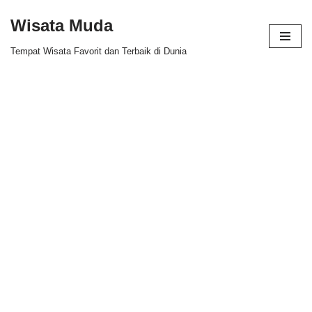
Wisata Muda
Skip
Tempat Wisata Favorit dan Terbaik di Dunia
to
content