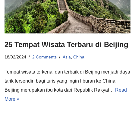
25 Tempat Wisata Terbaru di Beijing
18/02/2024
2 Comments
Asia
,
China
Tempat wisata terkenal dan terbaik di Beijing menjadi daya
tarik tersendiri bagi turis yang ingin liburan ke China.
Beijing merupakan ibu kota dari Republik Rakyat…
Read
More »