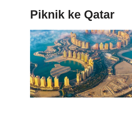
Piknik ke Qatar