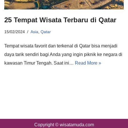
25 Tempat Wisata Terbaru di Qatar
15/02/2024
Asia
,
Qatar
Tempat wisata favorit dan terkenal di Qatar bisa menjadi
daya tarik sendiri bagi Anda yang ingin piknik ke negara di
kawasan Timur Tengah. Saat ini…
Read More »
Copyright © wisatamuda.com