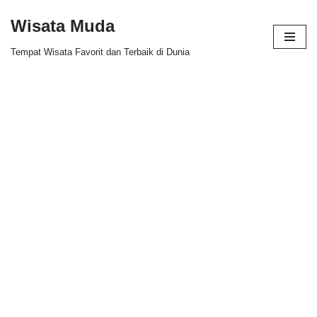
Wisata Muda
Skip
Tempat Wisata Favorit dan Terbaik di Dunia
to
content