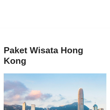
Paket Wisata Hong
Kong