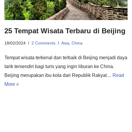
25 Tempat Wisata Terbaru di Beijing
18/02/2024
2 Comments
Asia
,
China
Tempat wisata terkenal dan terbaik di Beijing menjadi daya
tarik tersendiri bagi turis yang ingin liburan ke China.
Beijing merupakan ibu kota dari Republik Rakyat…
Read
More »