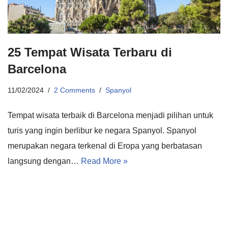
25 Tempat Wisata Terbaru di
Barcelona
11/02/2024
2 Comments
Spanyol
Tempat wisata terbaik di Barcelona menjadi pilihan untuk
turis yang ingin berlibur ke negara Spanyol. Spanyol
merupakan negara terkenal di Eropa yang berbatasan
langsung dengan…
Read More »