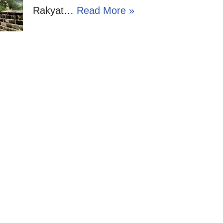
Rakyat…
Read More »