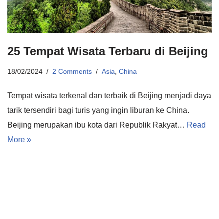
25 Tempat Wisata Terbaru di Beijing
18/02/2024
2 Comments
Asia
,
China
Tempat wisata terkenal dan terbaik di Beijing menjadi daya
tarik tersendiri bagi turis yang ingin liburan ke China.
Beijing merupakan ibu kota dari Republik Rakyat…
Read
More »