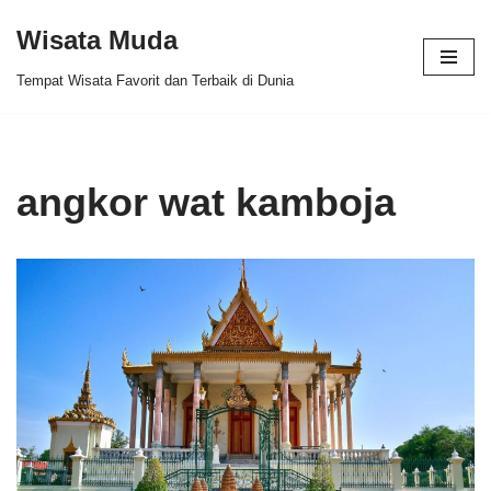
Wisata Muda
Skip
Tempat Wisata Favorit dan Terbaik di Dunia
to
content
angkor wat kamboja