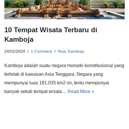
10 Tempat Wisata Terbaru di
Kamboja
24/02/2024
1 Comment
Asia
,
Kamboja
Kamboja adalah suatu negara monarki konstitusional yang
terletak di kawasan Asia Tenggara. Negara yang
mempunyai luas 181.035 km2 ini, tentu mempunyai
banyak sekali tempat wisata…
Read More »